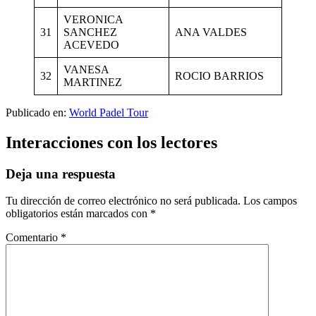
VERONICA
31
SANCHEZ
ANA VALDES
ACEVEDO
VANESA
32
ROCIO BARRIOS
MARTINEZ
Publicado en:
World Padel Tour
Interacciones con los lectores
Deja una respuesta
Tu dirección de correo electrónico no será publicada.
Los campos
obligatorios están marcados con
*
Comentario
*