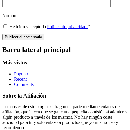
Nombre
He leído y acepto la
Política de privacidad
*
Barra lateral principal
Más vistos
Popular
Recent
Comments
Sobre la Afiliación
Los costes de este blog se sufragan en parte mediante enlaces de
afiliación, que hacen que se gane una pequeña comisión si adquieres
algún producto a través de los mismos. No hay ningún coste
adicional para ti, y solo enlazo a productos que yo mismo uso y
recomiendo.