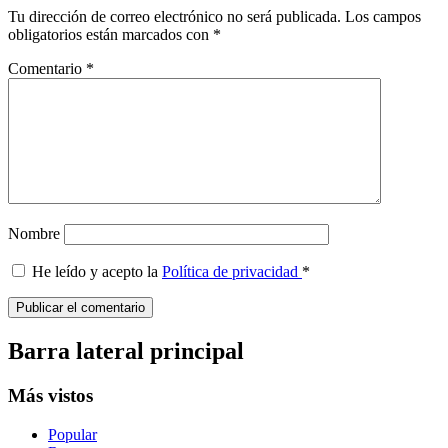
Tu dirección de correo electrónico no será publicada.
Los campos
obligatorios están marcados con
*
Comentario
*
Nombre
He leído y acepto la
Política de privacidad
*
Barra lateral principal
Más vistos
Popular