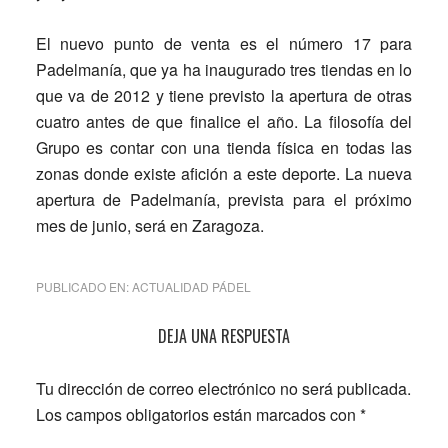
El nuevo punto de venta es el número 17 para
Padelmanía, que ya ha inaugurado tres tiendas en lo
que va de 2012 y tiene previsto la apertura de otras
cuatro antes de que finalice el año. La filosofía del
Grupo es contar con una tienda física en todas las
zonas donde existe afición a este deporte. La nueva
apertura de Padelmanía, prevista para el próximo
mes de junio, será en Zaragoza.
PUBLICADO EN:
ACTUALIDAD PÁDEL
Interacciones
DEJA UNA RESPUESTA
con
Tu dirección de correo electrónico no será publicada.
los
Los campos obligatorios están marcados con
*
lectores