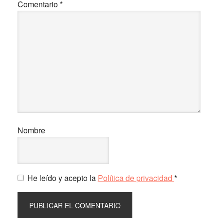
Comentario
*
Nombre
He leído y acepto la
Política de privacidad
*