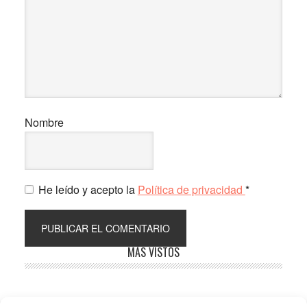
Nombre
He leído y acepto la
Política de privacidad
*
Barra
MÁS VISTOS
lateral
principal