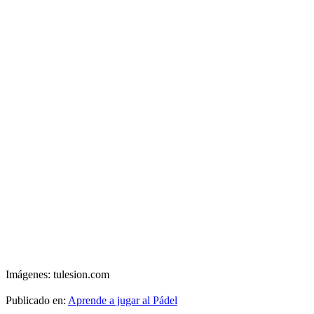
Imágenes:
tulesion.com
Publicado en:
Aprende a jugar al Pádel