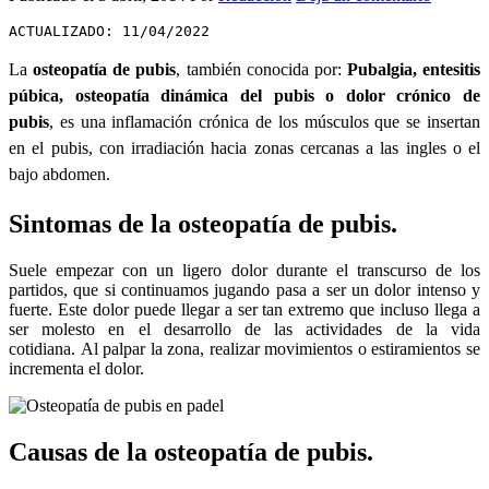
ACTUALIZADO: 11/04/2022
La
osteopatía de pubis
, también conocida por:
Pubalgia, entesitis
púbica, osteopatía dinámica del pubis o dolor crónico de
pubis
, es una inflamación crónica de los músculos que se insertan
en el pubis, con irradiación hacia zonas cercanas a las ingles o el
bajo abdomen.
Sintomas de la osteopatía de pubis.
Suele empezar con un ligero dolor durante el transcurso de los
partidos, que si continuamos jugando pasa a ser un dolor intenso y
fuerte. Este dolor puede llegar a ser tan extremo que incluso llega a
ser molesto en el desarrollo de las actividades de la vida
cotidiana. Al palpar la zona, realizar movimientos o estiramientos se
incrementa el dolor.
Causas de la osteopatía de pubis.