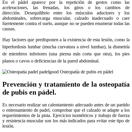
En el pádel aparece por la repetición de gestos como las
aceleraciones, las frenadas, los giros o los cambios de
dirección. Desequilibrio entre los músculos aductores y los
abdominales, sobrecarga muscular, calzado inadecuado o caer
fuertemente contra el suelo, aunque no se pueden enumerar todas las
causas.
Hay factores que predisponen a la existencia de esta lesión, como la
hiperlordosis lumbar (mucha curvatura a nivel lumbar), la dismetría
de miembros inferiores (una pierna más corta que otra), los pies
planos o cavos o deficiencias de la pared abdominal.
Prevención y tratamiento de la osteopatía
de pubis en pádel.
Es necesario realizar un calentamiento adecuado antes de un partido
o entrenamiento de padel, comprobar que el calzado se adapte a los
requerimientos de la pista. Ejercicios isométricos y trabajo de fuerza
y resistencia muscular son los más indicados para evitar este tipo de
lesión.