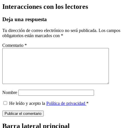
Interacciones con los lectores
Deja una respuesta
Tu dirección de correo electrónico no será publicada.
Los campos
obligatorios están marcados con
*
Comentario
*
Nombre
He leído y acepto la
Política de privacidad
*
Barra lateral principal