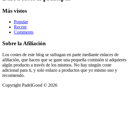
Más vistos
Popular
Recent
Comments
Sobre la Afiliación
Los costes de este blog se sufragan en parte mediante enlaces de
afiliación, que hacen que se gane una pequeña comisión si adquieres
algún producto a través de los mismos. No hay ningún coste
adicional para ti, y solo enlazo a productos que yo mismo uso y
recomiendo.
Copyright PadelGood © 2026