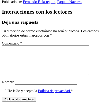
Publicado en:
Fernando Belasteguin
,
Paquito Navarro
Interacciones con los lectores
Deja una respuesta
Tu dirección de correo electrónico no será publicada.
Los campos
obligatorios están marcados con
*
Comentario
*
Nombre
He leído y acepto la
Política de privacidad
*