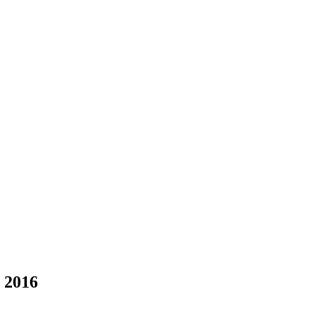
l 2016