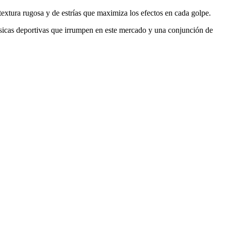
extura rugosa y de estrías que maximiza los efectos en cada golpe.
ásicas deportivas que irrumpen en este mercado y una conjunción de