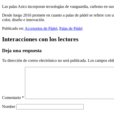
Las palas Asics incorporan tecnologías de vanguardia, carbono en sus
Desde luego 2016 promete en cuanto a palas de pádel se refiere con u
color, diseño e innovación.
Publicado en:
Accesorios de Pádel
,
Palas de Pádel
Interacciones con los lectores
Deja una respuesta
Tu dirección de correo electrónico no será publicada.
Los campos obli
Comentario
*
Nombre