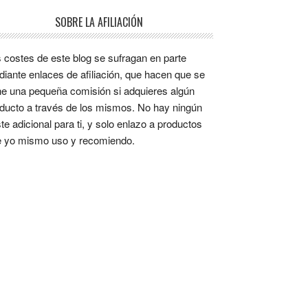
SOBRE LA AFILIACIÓN
 costes de este blog se sufragan en parte
iante enlaces de afiliación, que hacen que se
e una pequeña comisión si adquieres algún
ducto a través de los mismos. No hay ningún
te adicional para ti, y solo enlazo a productos
 yo mismo uso y recomiendo.