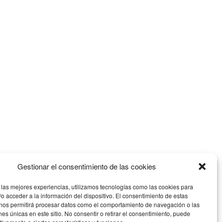
Gestionar el consentimiento de las cookies
 las mejores experiencias, utilizamos tecnologías como las cookies para
o acceder a la información del dispositivo. El consentimiento de estas
 nos permitirá procesar datos como el comportamiento de navegación o las
ones únicas en este sitio. No consentir o retirar el consentimiento, puede