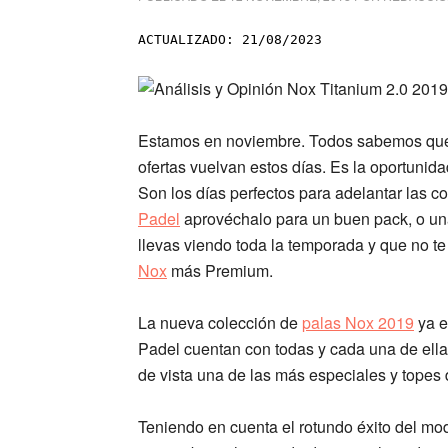
ACTUALIZADO: 21/08/2023
Estamos en
noviembre
. Todos sabemos que
ofertas vuelvan estos días. Es la oportunida
Son los días perfectos para adelantar las
Padel
aprovéchalo para un buen pack, o una
llevas viendo toda la temporada y que no te
Nox
más Premium.
La nueva colección de
palas Nox 2019
ya e
Padel
cuentan con todas y cada una de ella
de vista una de las más especiales y topes
Teniendo en cuenta el rotundo éxito del mo