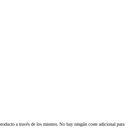
producto a través de los mismos. No hay ningún coste adicional para