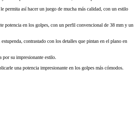
 le permita así hacer un juego de mucha más calidad, con un estilo
te potencia en los golpes, con un perfil convencional de 38 mm y un
 estupenda, contrastado con los detalles que pintan en el plano en
 por su impresionante estilo.
plicarle una potencia impresionante en los golpes más cómodos.