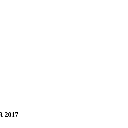
R 2017