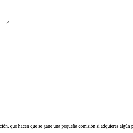
liación, que hacen que se gane una pequeña comisión si adquieres algún 