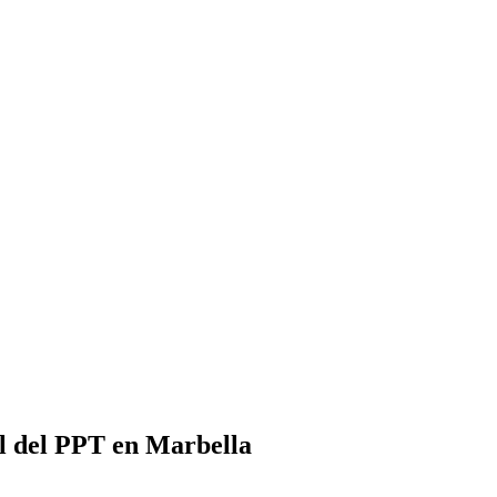
al del PPT en Marbella