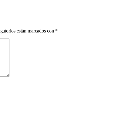
gatorios están marcados con
*