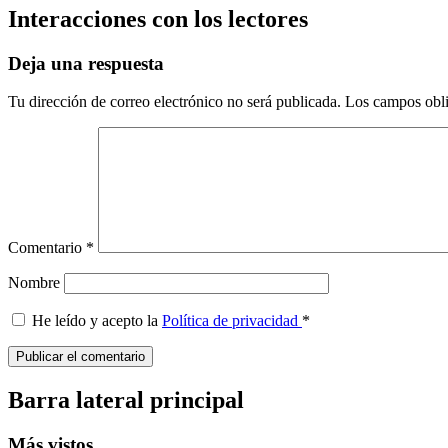
Interacciones con los lectores
Deja una respuesta
Tu dirección de correo electrónico no será publicada.
Los campos obli
Comentario
*
Nombre
He leído y acepto la
Política de privacidad
*
Barra lateral principal
Más vistos