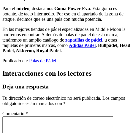
Para el
núcleo
, destacamos
Goma Power Eva
. Esta goma es
potente, de tacto intermedio. Por eso en el apartado de la zona de
ataque, decimos que es una pala con mucha potencia.
En las mejores tiendas de pádel especializadas en Middle Moon la
podremos encontrar. A demás de palas de pádel de esta marca,
tendremos un amplio catálogo de
zapatillas de pádel
, u otras
raquetas de primeras marcas, como
Adidas Padel
, Bullpadel, Head
Padel, Akkeron, Royal Padel.
Publicado en:
Palas de Pádel
Interacciones con los lectores
Deja una respuesta
Tu dirección de correo electrónico no será publicada.
Los campos
obligatorios están marcados con
*
Comentario
*