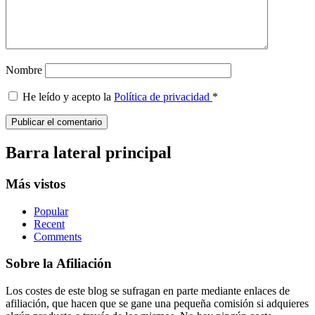
Nombre
He leído y acepto la
Política de privacidad
*
Barra lateral principal
Más vistos
Popular
Recent
Comments
Sobre la Afiliación
Los costes de este blog se sufragan en parte mediante enlaces de
afiliación, que hacen que se gane una pequeña comisión si adquieres