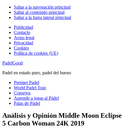
Saltar a la navegación principal
Saltar al contenido principal
Saltar a la barra lateral principal
Publicidad
Contacto
Aviso legal
Privacidad
Cookies
Política de cookies (UE)
PadelGood
Padel en estado puro, padel del bueno
Premier Padel
World Padel Tour
Consejos
Aprende a jugar al Pádel
Palas de Pádel
Análisis y Opinión Middle Moon Eclipse
5 Carbon Woman 24K 2019