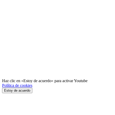
Haz clic en «Estoy de acuerdo» para activar Youtube
Política de cookies
Estoy de acuerdo