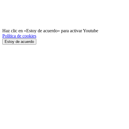
Haz clic en «Estoy de acuerdo» para activar Youtube
Política de cookies
Estoy de acuerdo