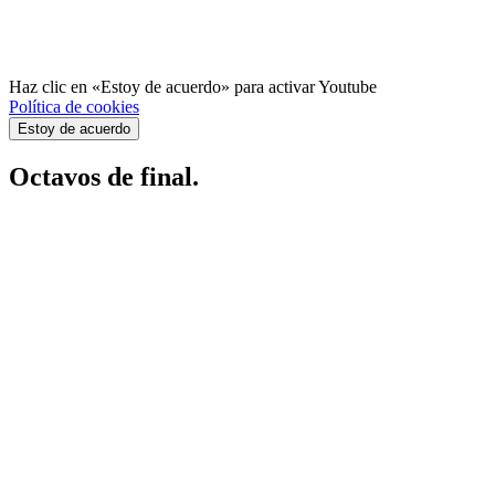
Haz clic en «Estoy de acuerdo» para activar Youtube
Política de cookies
Estoy de acuerdo
Octavos de final.