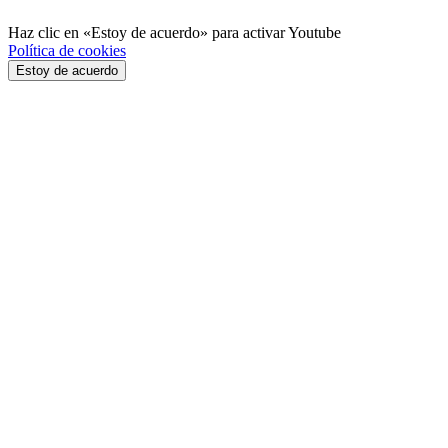
Haz clic en «Estoy de acuerdo» para activar Youtube
Política de cookies
Estoy de acuerdo