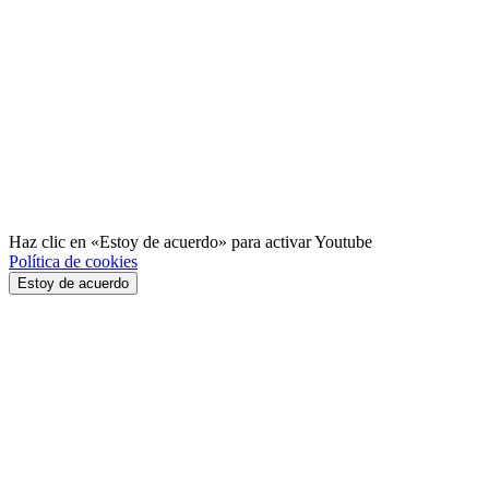
Haz clic en «Estoy de acuerdo» para activar Youtube
Política de cookies
Estoy de acuerdo