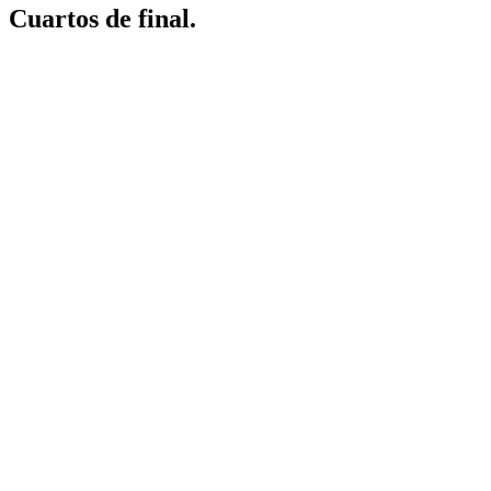
Cuartos de final.