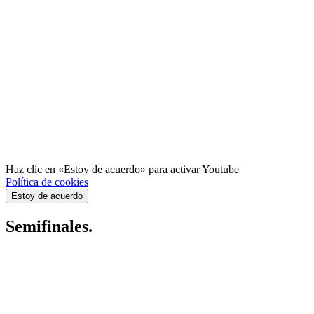
Haz clic en «Estoy de acuerdo» para activar Youtube
Política de cookies
Estoy de acuerdo
Semifinales.