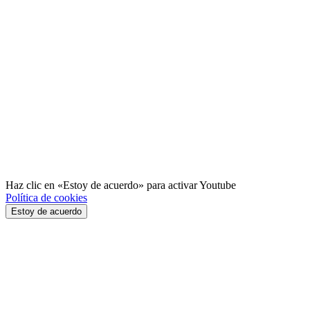
Haz clic en «Estoy de acuerdo» para activar Youtube
Política de cookies
Estoy de acuerdo