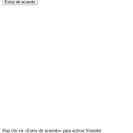
Estoy de acuerdo
Haz clic en «Estoy de acuerdo» para activar Youtube