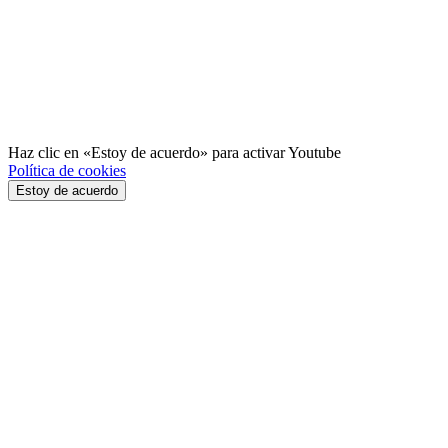
Haz clic en «Estoy de acuerdo» para activar Youtube
Política de cookies
Estoy de acuerdo