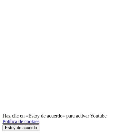
Haz clic en «Estoy de acuerdo» para activar Youtube
Política de cookies
Estoy de acuerdo