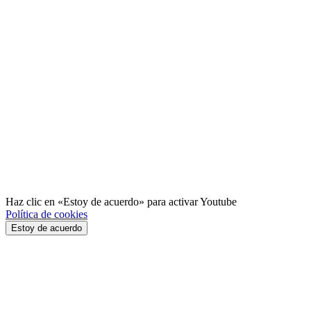
Haz clic en «Estoy de acuerdo» para activar Youtube
Política de cookies
Estoy de acuerdo