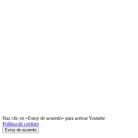
Haz clic en «Estoy de acuerdo» para activar Youtube
Política de cookies
Estoy de acuerdo