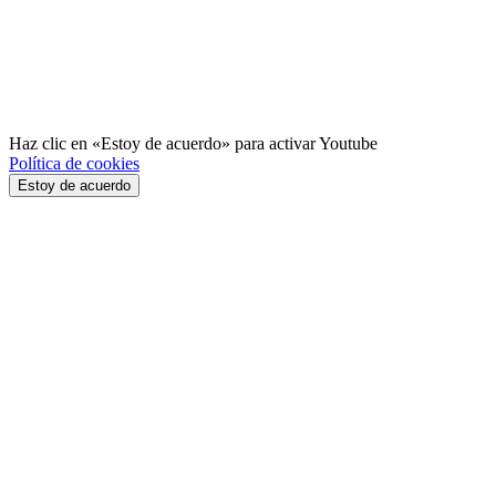
Haz clic en «Estoy de acuerdo» para activar Youtube
Política de cookies
Estoy de acuerdo