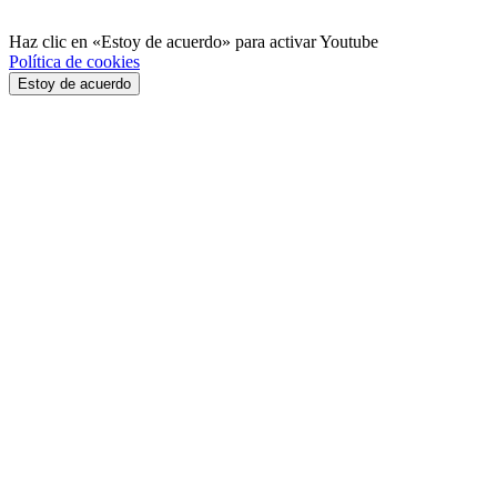
Haz clic en «Estoy de acuerdo» para activar Youtube
Política de cookies
Estoy de acuerdo