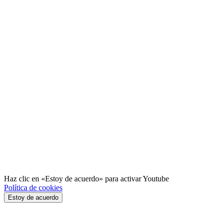
Haz clic en «Estoy de acuerdo» para activar Youtube
Política de cookies
Estoy de acuerdo