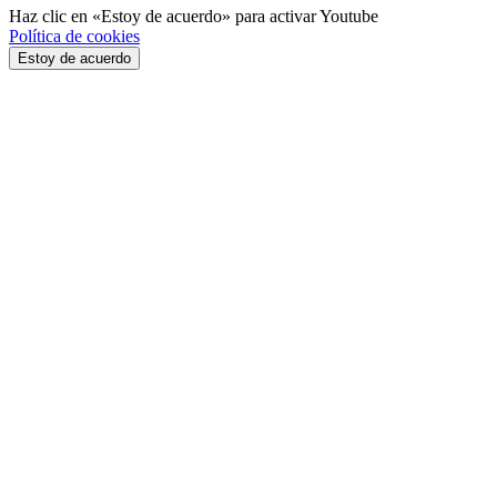
Haz clic en «Estoy de acuerdo» para activar Youtube
Política de cookies
Estoy de acuerdo