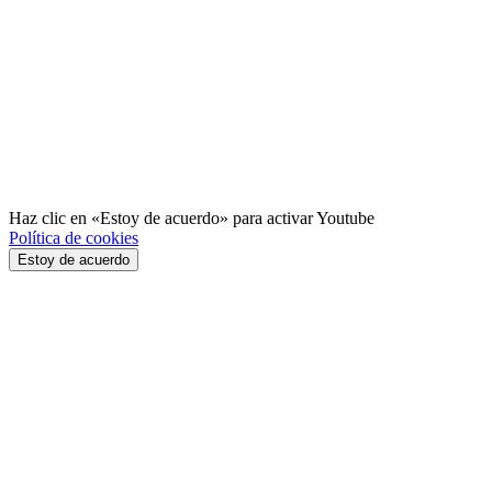
Haz clic en «Estoy de acuerdo» para activar Youtube
Política de cookies
Estoy de acuerdo