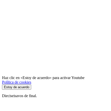
Haz clic en «Estoy de acuerdo» para activar Youtube
Política de cookies
Estoy de acuerdo
Dieciseisavos de final.