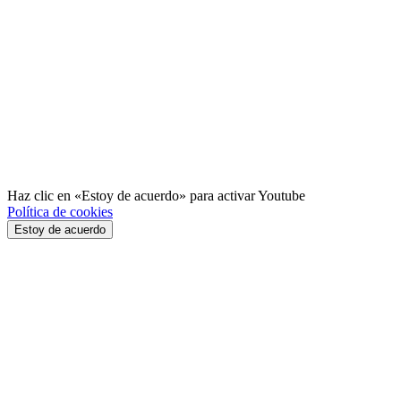
Haz clic en «Estoy de acuerdo» para activar Youtube
Política de cookies
Estoy de acuerdo