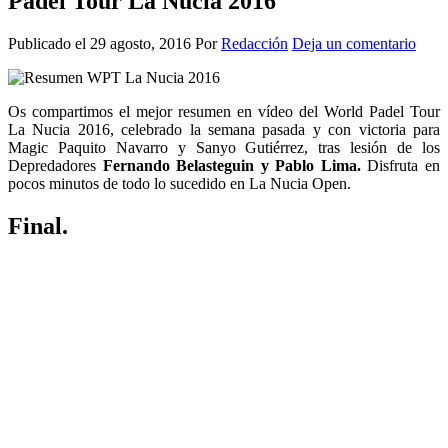
Padel Tour La Nucia 2016
Publicado el
29 agosto, 2016
Por
Redacción
Deja un comentario
Os compartimos el mejor resumen en vídeo del World Padel Tour
La Nucia 2016, celebrado la semana pasada y con victoria para
Magic Paquito Navarro y Sanyo Gutiérrez, tras lesión de los
Depredadores
Fernando Belasteguin y Pablo Lima.
Disfruta en
pocos minutos de todo lo sucedido en La Nucia Open.
Final.