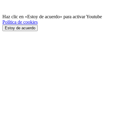
Haz clic en «Estoy de acuerdo» para activar Youtube
Política de cookies
Estoy de acuerdo