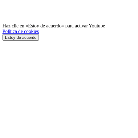
Haz clic en «Estoy de acuerdo» para activar Youtube
Política de cookies
Estoy de acuerdo