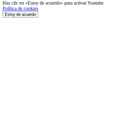
Haz clic en «Estoy de acuerdo» para activar Youtube
Política de cookies
Estoy de acuerdo