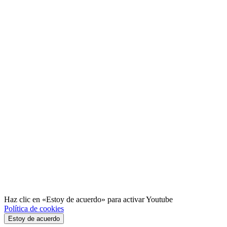
Haz clic en «Estoy de acuerdo» para activar Youtube
Política de cookies
Estoy de acuerdo