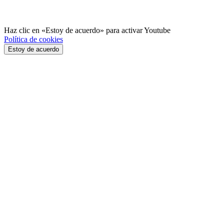
Haz clic en «Estoy de acuerdo» para activar Youtube
Política de cookies
Estoy de acuerdo