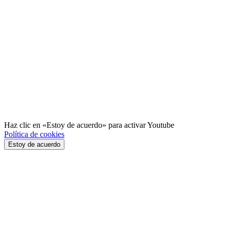
Haz clic en «Estoy de acuerdo» para activar Youtube
Política de cookies
Estoy de acuerdo