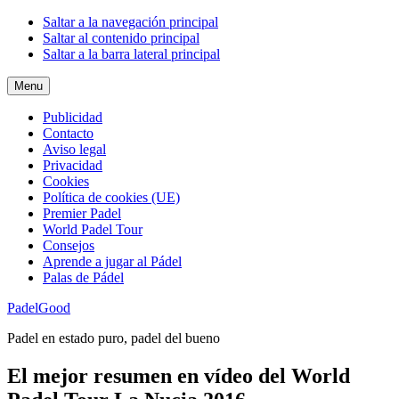
Saltar a la navegación principal
Saltar al contenido principal
Saltar a la barra lateral principal
Menu
Publicidad
Contacto
Aviso legal
Privacidad
Cookies
Política de cookies (UE)
Premier Padel
World Padel Tour
Consejos
Aprende a jugar al Pádel
Palas de Pádel
PadelGood
Padel en estado puro, padel del bueno
El mejor resumen en vídeo del World