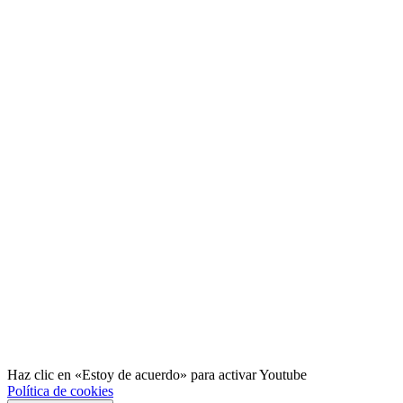
Haz clic en «Estoy de acuerdo» para activar Youtube
Política de cookies