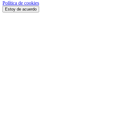
Política de cookies
Estoy de acuerdo