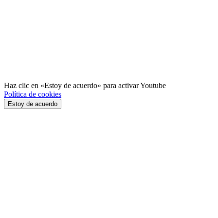
Haz clic en «Estoy de acuerdo» para activar Youtube
Política de cookies
Estoy de acuerdo