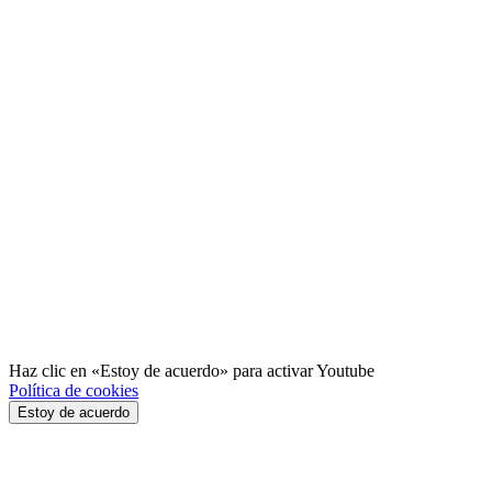
Haz clic en «Estoy de acuerdo» para activar Youtube
Política de cookies
Estoy de acuerdo