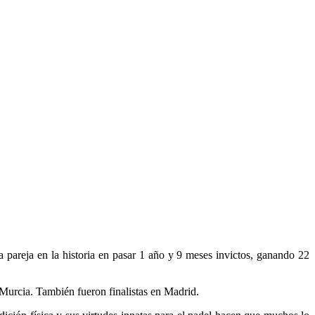
 pareja en la historia en pasar 1 año y 9 meses invictos, ganando 22
Murcia. También fueron finalistas en Madrid.