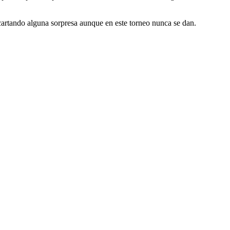
descartando alguna sorpresa aunque en este torneo nunca se dan.