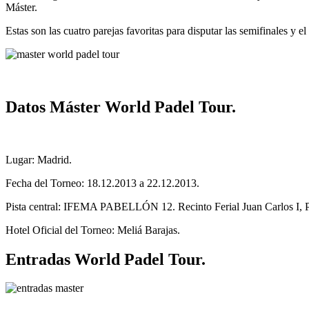
Máster.
Estas son las cuatro parejas favoritas para disputar las semifinales y e
Datos Máster World Padel Tour.
Lugar: Madrid.
Fecha del Torneo: 18.12.2013 a 22.12.2013.
Pista central: IFEMA PABELLÓN 12. Recinto Ferial Juan Carlos I, Pa
Hotel Oficial del Torneo: Meliá Barajas.
Entradas World Padel Tour.