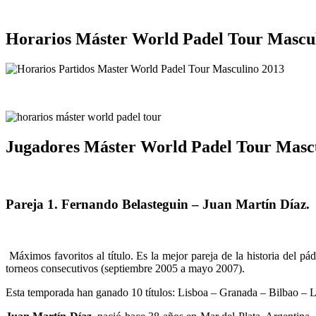
Horarios Máster World Padel Tour Mascul
Jugadores Máster World Padel Tour Mascu
Pareja 1.
Fernando Belasteguin – Juan Martín Díaz.
Máximos favoritos al título. Es la mejor pareja de la historia del 
torneos consecutivos (septiembre 2005 a mayo 2007).
Esta temporada han ganado 10 títulos: Lisboa – Granada – Bilbao – La