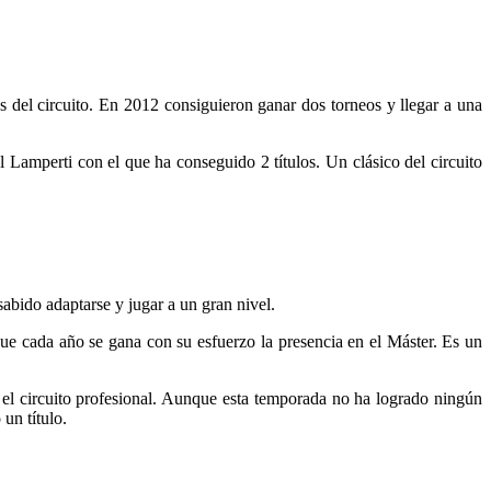
 del circuito. En 2012 consiguieron ganar dos torneos y llegar a una
Lamperti con el que ha conseguido 2 títulos. Un clásico del circuito
abido adaptarse y jugar a un gran nivel.
que cada año se gana con su esfuerzo la presencia en el Máster. Es un
 el circuito profesional. Aunque esta temporada no ha logrado ningún
un título.