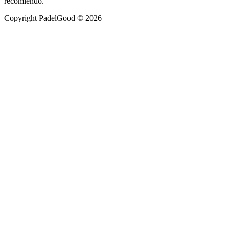
recomiendo.
Copyright PadelGood © 2026