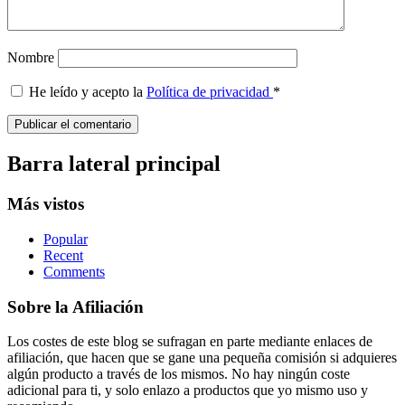
Nombre
He leído y acepto la
Política de privacidad
*
Barra lateral principal
Más vistos
Popular
Recent
Comments
Sobre la Afiliación
Los costes de este blog se sufragan en parte mediante enlaces de
afiliación, que hacen que se gane una pequeña comisión si adquieres
algún producto a través de los mismos. No hay ningún coste
adicional para ti, y solo enlazo a productos que yo mismo uso y