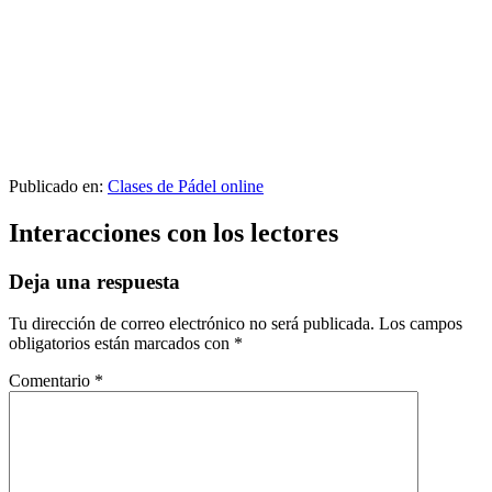
Publicado en:
Clases de Pádel online
Interacciones con los lectores
Deja una respuesta
Tu dirección de correo electrónico no será publicada.
Los campos
obligatorios están marcados con
*
Comentario
*