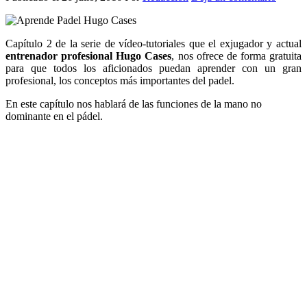
Capítulo 2 de la serie de vídeo-tutoriales que el exjugador y actual
entrenador profesional Hugo Cases
, nos ofrece de forma gratuita
para que todos los aficionados puedan aprender con un gran
profesional, los conceptos más importantes del padel.
En este capítulo nos hablará de las funciones de la mano no
dominante en el pádel.