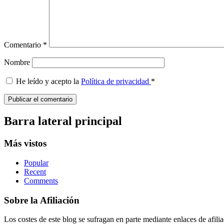
Comentario
*
Nombre
He leído y acepto la
Política de privacidad
*
Barra lateral principal
Más vistos
Popular
Recent
Comments
Sobre la Afiliación
Los costes de este blog se sufragan en parte mediante enlaces de afi