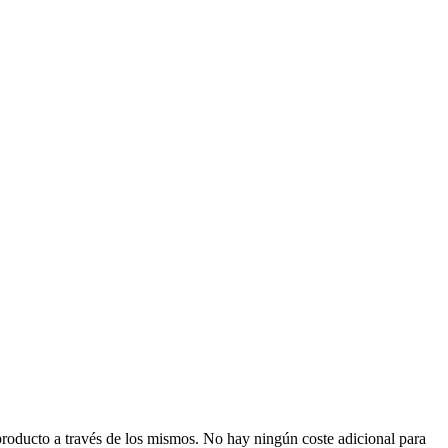
producto a través de los mismos. No hay ningún coste adicional para