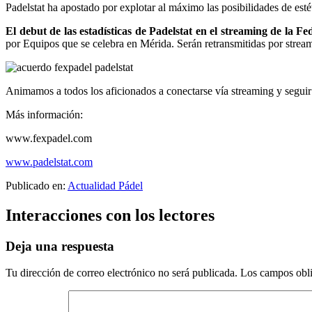
Padelstat ha apostado por explotar al máximo las posibilidades de esté
El debut de las estadísticas de Padelstat en el streaming de la
por Equipos que se celebra en Mérida. Serán retransmitidas por stream
Animamos a todos los aficionados a conectarse vía streaming y seguir l
Más información:
www.fexpadel.com
www.padelstat.com
Publicado en:
Actualidad Pádel
Interacciones con los lectores
Deja una respuesta
Tu dirección de correo electrónico no será publicada.
Los campos obli