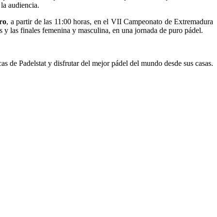
 la audiencia.
ro
, a partir de las 11:00 horas, en el VII Campeonato de Extremadura
 y las finales femenina y masculina, en una jornada de puro pádel.
cas de Padelstat y disfrutar del mejor pádel del mundo desde sus casas.