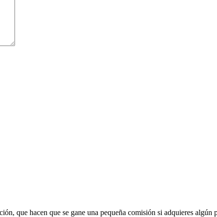
liación, que hacen que se gane una pequeña comisión si adquieres algún 