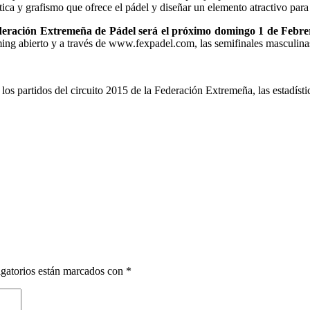
tica y grafismo que ofrece el pádel y diseñar un elemento atractivo para
 Federación Extremeña de Pádel será el próximo domingo 1 de Febre
ing abierto y a través de www.fexpadel.com, las semifinales masculinas
os partidos del circuito 2015 de la Federación Extremeña, las estadísti
gatorios están marcados con
*