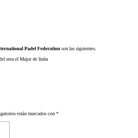
Iternational Padel Federation
son las siguientes.
gatorios están marcados con
*