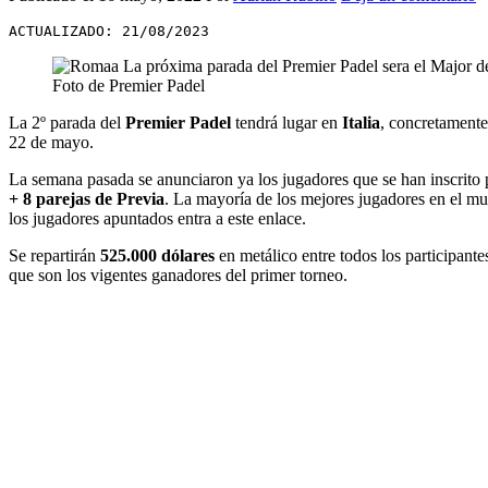
ACTUALIZADO: 21/08/2023
Foto de Premier Padel
La 2º parada del
Premier Padel
tendrá lugar en
Italia
, concretamente
22 de mayo.
La semana pasada se anunciaron ya los jugadores que se han inscrito 
+ 8 parejas de Previa
. La mayoría de los mejores jugadores en el mu
los jugadores apuntados entra a este enlace.
Se repartirán
525.000 dólares
en metálico entre todos los participante
que son los vigentes ganadores del primer torneo.