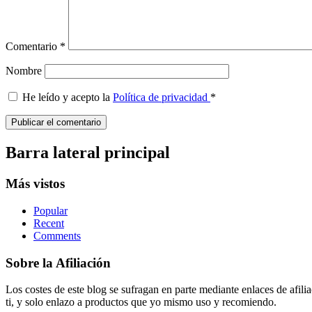
Comentario
*
Nombre
He leído y acepto la
Política de privacidad
*
Barra lateral principal
Más vistos
Popular
Recent
Comments
Sobre la Afiliación
Los costes de este blog se sufragan en parte mediante enlaces de afi
ti, y solo enlazo a productos que yo mismo uso y recomiendo.