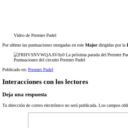
Video de Premier Padel
Por ultimo las puntuaciones otorgadas en este
Major
dirigidas por la
Puntuaciones del circuito Premier Padel
Publicado en:
Premier Padel
Interacciones con los lectores
Deja una respuesta
Tu dirección de correo electrónico no será publicada.
Los campos obli