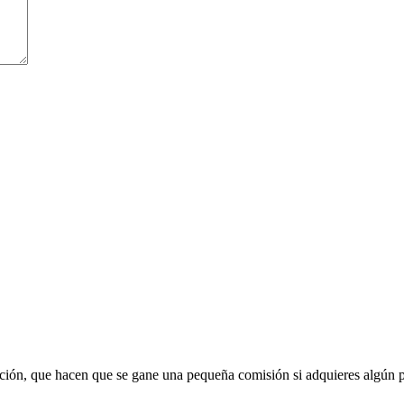
liación, que hacen que se gane una pequeña comisión si adquieres algún 