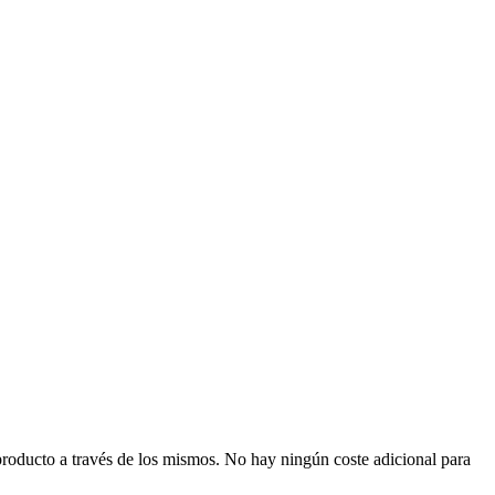
producto a través de los mismos. No hay ningún coste adicional para