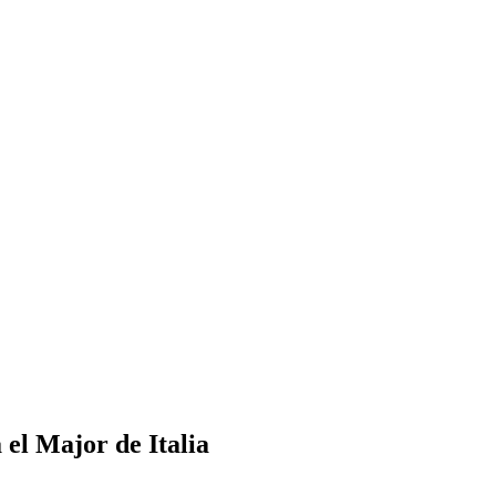
el Major de Italia