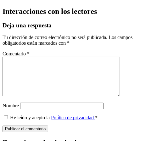
Interacciones con los lectores
Deja una respuesta
Tu dirección de correo electrónico no será publicada.
Los campos
obligatorios están marcados con
*
Comentario
*
Nombre
He leído y acepto la
Política de privacidad
*