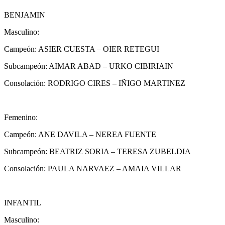
BENJAMIN
Masculino:
Campeón: ASIER CUESTA – OIER RETEGUI
Subcampeón: AIMAR ABAD – URKO CIBIRIAIN
Consolación: RODRIGO CIRES – IÑIGO MARTINEZ
Femenino:
Campeón: ANE DAVILA – NEREA FUENTE
Subcampeón: BEATRIZ SORIA – TERESA ZUBELDIA
Consolación: PAULA NARVAEZ – AMAIA VILLAR
INFANTIL
Masculino: