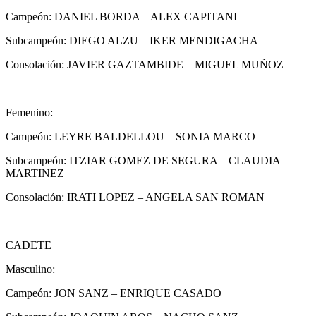
Campeón: DANIEL BORDA – ALEX CAPITANI
Subcampeón: DIEGO ALZU – IKER MENDIGACHA
Consolación: JAVIER GAZTAMBIDE – MIGUEL MUÑOZ
Femenino:
Campeón: LEYRE BALDELLOU – SONIA MARCO
Subcampeón: ITZIAR GOMEZ DE SEGURA – CLAUDIA
MARTINEZ
Consolación: IRATI LOPEZ – ANGELA SAN ROMAN
CADETE
Masculino:
Campeón: JON SANZ – ENRIQUE CASADO