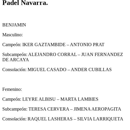
Padel Navarra.
BENJAMIN
Masculino:
Campeón: IKER GAZTAMBIDE – ANTONIO PRAT
Subcampeón: ALEJANDRO CORRAL – JUAN FERNANDEZ
DE ARCAYA
Consolación: MIGUEL CASADO – ANDER CUBILLAS
Femenino:
Campeón: LEYRE ALBISU – MARTA LAMBIES
Subcampeón: TERESA CERVERA – JIMENA AEROPAGITA
Consolación: RAQUEL LASHERAS – SILVIA LARRIQUETA