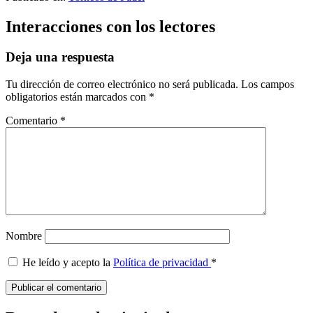
Interacciones con los lectores
Deja una respuesta
Tu dirección de correo electrónico no será publicada.
Los campos
obligatorios están marcados con
*
Comentario
*
Nombre
He leído y acepto la
Política de privacidad
*