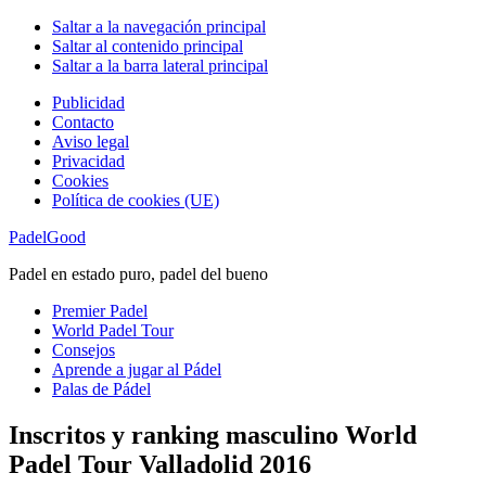
Saltar a la navegación principal
Saltar al contenido principal
Saltar a la barra lateral principal
Publicidad
Contacto
Aviso legal
Privacidad
Cookies
Política de cookies (UE)
PadelGood
Padel en estado puro, padel del bueno
Premier Padel
World Padel Tour
Consejos
Aprende a jugar al Pádel
Palas de Pádel
Inscritos y ranking masculino World
Padel Tour Valladolid 2016