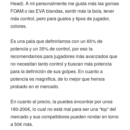
Head). A mi personalmente me gusta más las gomas
FOAM o las EVA blandas, sentir más la bola, tener
más control, pero para gustos y tipos de jugador,
colores.
Es una pala que
definiríamos con un 65% de
potencia y un 35% de control
, por eso
la
recomendamos para jugadores más avanzados
que
no necesitan tanto control y buscan más potencia
para la definición de sus golpes.
En cuanto a
potencia es magnífica, de lo mejor que hemos
probado en el mercado.
En cuanto al precio, la puedes encontrar por unos
180-200€
, lo cual no está mal para ser una “top” del
mercado y sus competidores pueden rondar en torno
a 50€ más.