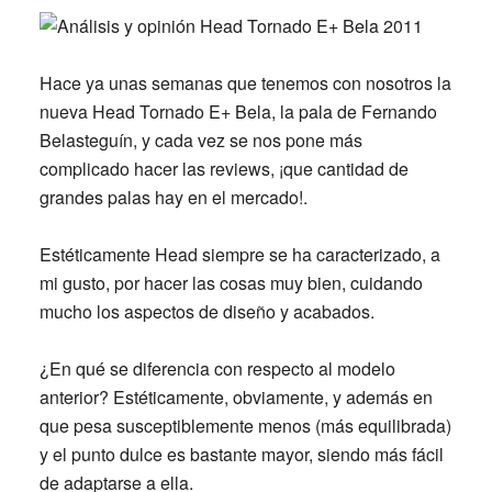
Hace ya unas semanas que tenemos con nosotros la
nueva Head Tornado E+ Bela, la pala de Fernando
Belasteguín, y cada vez se nos pone más
complicado hacer las reviews, ¡que cantidad de
grandes palas hay en el mercado!.
Estéticamente Head siempre se ha caracterizado, a
mi gusto, por hacer las cosas muy bien, cuidando
mucho los aspectos de diseño y acabados.
¿En qué se diferencia con respecto al modelo
anterior? Estéticamente, obviamente, y además en
que pesa susceptiblemente menos (más equilibrada)
y el punto dulce es bastante mayor, siendo más fácil
de adaptarse a ella.