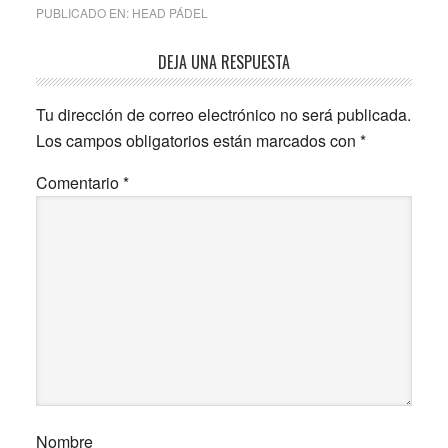
PUBLICADO EN:
HEAD PÁDEL
Interacciones
DEJA UNA RESPUESTA
con
Tu dirección de correo electrónico no será publicada.
los
Los campos obligatorios están marcados con
*
lectores
Comentario
*
Nombre