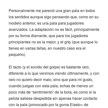
Personalmente me pareció una gran pala en todos
los sentidos aunque sigo pensando que, como en su
modelo anterior, es una pala para jugadores
avanzados. La adaptación no es fácil, principalmente
por su forma diamante, que para los jugadores
principiantes no es la mejor, y el grip (que aunque lo
tienes en varias tallas, en nuestro caso era el
pequeño).
El tacto (y el sonido del golpe) es bastante raro,
diferente a lo que venimos viendo últimamente, y con
raro no quiero decir malo, sino que para mi gusto,
cuando juegas con esta pala, echas de menos un
poco más de “sentimiento” de la bola, es como si la
pelota saliese despedida sin apenas hacer contacto
con la pala (provocado por la
goma Elasto+
de