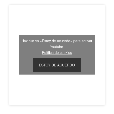
Haz clic en «Estoy de acuerdo» para activar
Youtube
Política de cookies
ESTOY DE ACUERDO