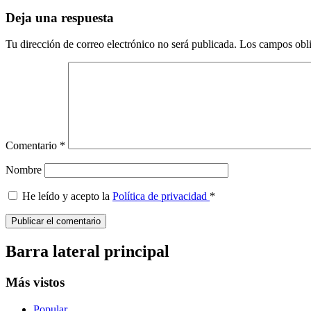
Deja una respuesta
Tu dirección de correo electrónico no será publicada.
Los campos obli
Comentario
*
Nombre
He leído y acepto la
Política de privacidad
*
Barra lateral principal
Más vistos
Popular