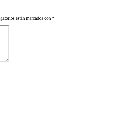
gatorios están marcados con
*