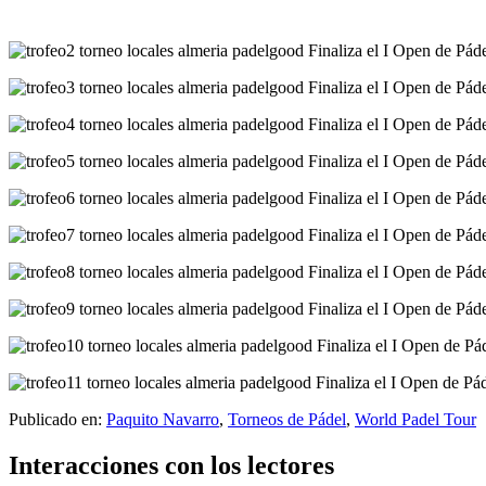
Publicado en:
Paquito Navarro
,
Torneos de Pádel
,
World Padel Tour
Interacciones con los lectores