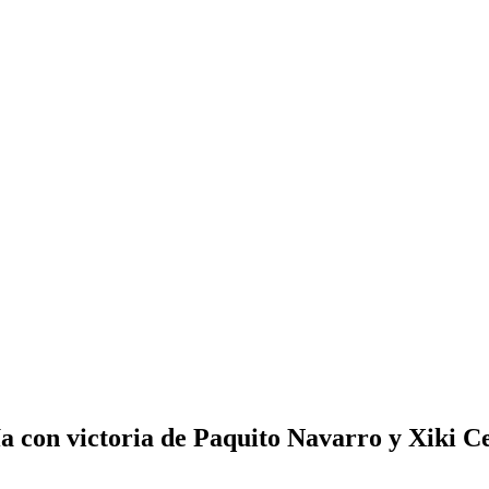
ía con victoria de Paquito Navarro y Xiki C