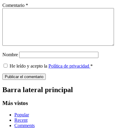
Comentario
*
Nombre
He leído y acepto la
Política de privacidad
*
Barra lateral principal
Más vistos
Popular
Recent
Comments