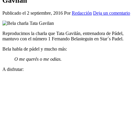
Gavilán
Publicado el
2 septiembre, 2016
Por
Redacción
Deja un comentario
Reproducimos la charla que Tata Gavilán, entrenadora de Pádel,
mantuvo con el número 1 Fernando Belasteguin en Star´s Padel.
Bela habla de pádel y mucho más:
O me querés o me odias.
A disfrutar: