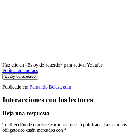
Haz clic en «Estoy de acuerdo» para activar Youtube
Política de cookies
Estoy de acuerdo
Publicado en:
Fernando Belasteguin
Interacciones con los lectores
Deja una respuesta
Tu dirección de correo electrónico no será publicada.
Los campos
obligatorios están marcados con
*