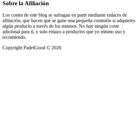
Sobre la Afiliación
Los costes de este blog se sufragan en parte mediante enlaces de
afiliación, que hacen que se gane una pequeña comisión si adquieres
algún producto a través de los mismos. No hay ningún coste
adicional para ti, y solo enlazo a productos que yo mismo uso y
recomiendo.
Copyright PadelGood © 2026