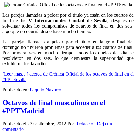
Las parejas llamadas a pelear por el título ya están en los cuartos de
final de los
V Internacionales Ciudad de Sevilla
, después de
solventar todos los compromisos de octavos de final en dos sets,
algo que no ocurría desde hace mucho tiempo.
Las parejas llamadas a pelear por el título en la gran final del
domingo no tuvieron problemas para acceder a los cuartos de final.
Por primera vez en mucho tiempo, todos los duelos del día se
resolvieron en dos sets, lo que demuestra la superioridad que
exhibieron los favoritos.
[Leer más…]
acerca de Crónica Oficial de los octavos de final en el
#PPTSevilla
Publicado en:
Paquito Navarro
Octavos de final masculinos en el
#PPTMadrid
Publicado el
27 septiembre, 2012
Por
Redacción
Deja un
comentario