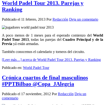
World Padel Tour 2013. Parejas y
Ranking
Publicado el
11 febrero, 2013
Por
Redacción
Deja un comentario
A poco menos de 1 meses para el esperado comienzo del
World
Padel Tour 2013
, todas las parejas del
Cuadro Principal y de la
Previa
yá están armadas.
También conocemos el calendario y torneos del circuito.
[Leer más…]
acerca de World Padel Tour 2013. Parejas y Ranking
Publicado en:
World Padel Tour
Crónica cuartos de final masculinos
#PPTBilbao @Copa_JAlegria
Publicado el
17 noviembre, 2012
Por
Redacción
Deja un
comentario