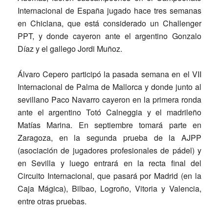
Internacional de España jugado hace tres semanas
en Chiclana, que está considerado un Challenger
PPT, y donde cayeron ante el argentino Gonzalo
Díaz y el gallego Jordi Muñoz.
Álvaro Cepero participó la pasada semana en el VII
Internacional de Palma de Mallorca y donde junto al
sevillano Paco Navarro cayeron en la primera ronda
ante el argentino Totó Calneggia y el madrileño
Matías Marina. En septiembre tomará parte en
Zaragoza, en la segunda prueba de la AJPP
(asociación de jugadores profesionales de pádel) y
en Sevilla y luego entrará en la recta final del
Circuito Internacional, que pasará por Madrid (en la
Caja Mágica), Bilbao, Logroño, Vitoria y Valencia,
entre otras pruebas.