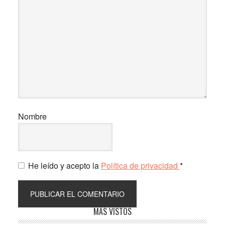
Nombre
He leído y acepto la
Política de privacidad
*
Barra
MÁS VISTOS