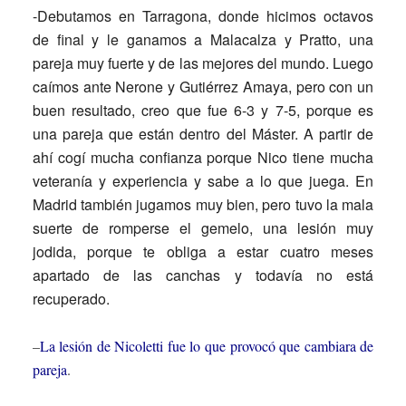
-Debutamos en Tarragona, donde hicimos octavos
de final y le ganamos a Malacalza y Pratto, una
pareja muy fuerte y de las mejores del mundo. Luego
caímos ante Nerone y Gutiérrez Amaya, pero con un
buen resultado, creo que fue 6-3 y 7-5, porque es
una pareja que están dentro del Máster. A partir de
ahí cogí mucha confianza porque Nico tiene mucha
veteranía y experiencia y sabe a lo que juega. En
Madrid también jugamos muy bien, pero tuvo la mala
suerte de romperse el gemelo, una lesión muy
jodida, porque te obliga a estar cuatro meses
apartado de las canchas y todavía no está
recuperado.
–
La lesión de Nicoletti fue lo que provocó que cambiara de
pareja
.