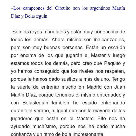
–
Los campeones del Circuito son los argentinos Martín
Díaz y Belasteguin
.
-Son los reyes mundiales y están muy por encima de
todos los demás. Ahora mismo son inalcanzables,
pero son muy buenas personas. Están un escalón
por encima de los que jugarán el Master y luego
estamos todos los demás, pero creo que Paquito y
yo hemos conseguido que los rivales nos respeten,
porque le hemos dado sustitos a más de uno. Tengo
la suerte de entrenar mucho en Madrid con Juan
Martín Díaz, porque tenemos el mismo entrenador, y
con Belasteguin también he estado entrenando
durante el verano, al igual que con la mayoría de los
jugadores que están en el Masters. Ello nos ha
ayudado muchísimo, porque nos ha dado mucha
confianza y un ritmo de bola impresionante.