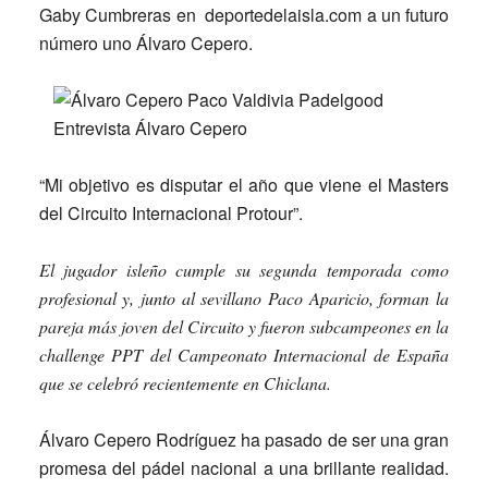
Gaby Cumbreras
en deportedelaisla.com a un futuro
número uno
Álvaro Cepero
.
“Mi objetivo es disputar el año que viene el Masters
del Circuito Internacional Protour”.
El jugador isleño cumple su segunda temporada como
profesional y, junto al sevillano Paco Aparicio, forman la
pareja más joven del Circuito y fueron subcampeones en la
challenge PPT del Campeonato Internacional de España
que se celebró recientemente en Chiclana.
Álvaro Cepero Rodríguez ha pasado de ser una gran
promesa del pádel nacional a una brillante realidad.