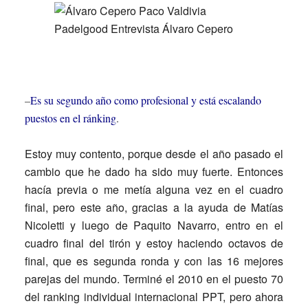
–
Es su segundo año como profesional y está escalando
puestos en el ránking
.
Estoy muy contento, porque desde el año pasado el
cambio que he dado ha sido muy fuerte. Entonces
hacía previa o me metía alguna vez en el cuadro
final, pero este año, gracias a la ayuda de Matías
Nicoletti y luego de Paquito Navarro, entro en el
cuadro final del tirón y estoy haciendo octavos de
final, que es segunda ronda y con las 16 mejores
parejas del mundo. Terminé el 2010 en el puesto 70
del ranking individual internacional PPT, pero ahora