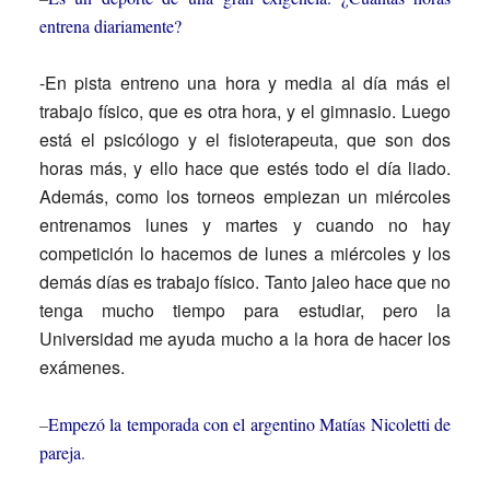
entrena diariamente?
-En pista entreno una hora y media al día más el
trabajo físico, que es otra hora, y el gimnasio. Luego
está el psicólogo y el fisioterapeuta, que son dos
horas más, y ello hace que estés todo el día liado.
Además, como los torneos empiezan un miércoles
entrenamos lunes y martes y cuando no hay
competición lo hacemos de lunes a miércoles y los
demás días es trabajo físico. Tanto jaleo hace que no
tenga mucho tiempo para estudiar, pero la
Universidad me ayuda mucho a la hora de hacer los
exámenes.
–
Empezó la temporada con el argentino Matías Nicoletti de
pareja
.