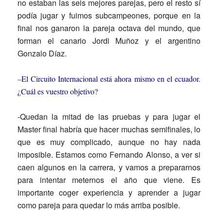
no estaban las seis mejores parejas, pero el resto sí
podía jugar y fuimos subcampeones, porque en la
final nos ganaron la pareja octava del mundo, que
forman el canario Jordi Muñoz y el argentino
Gonzalo Díaz.
–
El Circuito Internacional está ahora mismo en el ecuador.
¿Cuál es vuestro objetivo?
-Quedan la mitad de las pruebas y para jugar el
Master final habría que hacer muchas semifinales, lo
que es muy complicado, aunque no hay nada
imposible. Estamos como Fernando Alonso, a ver si
caen algunos en la carrera, y vamos a prepararnos
para intentar meternos el año que viene. Es
importante coger experiencia y aprender a jugar
como pareja para quedar lo más arriba posible.