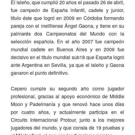
El isleño, que cumplió 20 años el pasado 26 de abril,
fue campeón de España infantil, cadete y junior,
título éste que logró en 2009 en Córdoba formando
pareja con el melillense Ángel Gaona, y tiene en su
palmarés dos Campeonatos del Mundo con la
selección española. En el año 2007 fue campeón
mundial cadete en Buenos Aires y en 2009 fue
decisivo en el título mundial sub18 que España logró
ante Argentina en Sevilla, ya que el isleño y Gaona
ganaron el punto definitivo.
Cepero cumple su segundo año como jugador
profesional, gracias al apoyo económico de Middle
Moon y Padelmanía y que renovó hace unos días
por cuatro años, y actualmente participa en el
Circuito Internacional Protour, junto a los mejores
jugadores del mundo, y que consta de 19 pruebas y