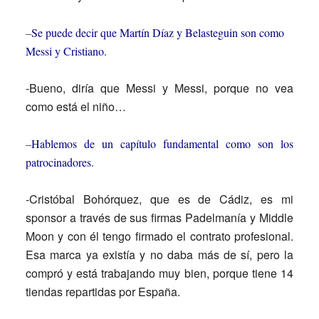
–
Se puede decir que Martín Díaz y Belasteguin son como
Messi y Cristiano.
-Bueno, diría que Messi y Messi, porque no vea
como está el niño…
–
Hablemos de un capítulo fundamental como son los
patrocinadores.
-Cristóbal Bohórquez, que es de Cádiz, es mi
sponsor a través de sus firmas Padelmanía y Middle
Moon y con él tengo firmado el contrato profesional.
Esa marca ya existía y no daba más de sí, pero la
compró y está trabajando muy bien, porque tiene 14
tiendas repartidas por España.