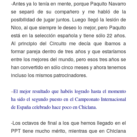
-Antes ya lo tenía en mente, porque Paquito Navarro
se separó de su compañero y me habló de la
posibilidad de jugar juntos. Luego llegó la lesión de
Nico, al que siempre le deseo lo mejor, pero Paquito
está en la selección española y tiene sólo 22 años.
Al principio del Circuito me decía que íbamos a
formar pareja dentro de tres años y que estaríamos
entre los mejores del mundo, pero esos tres años se
han convertido en sólo cinco meses y ahora tenemos
incluso los mismos patrocinadores.
–
El mejor resultado que habéis logrado hasta el momento
ha sido el segundo puesto en el Campeonato Internacional
de España celebrado hace poco en Chiclana.
-Los octavos de final a los que hemos llegado en el
PPT tiene mucho mérito, mientras que en Chiclana