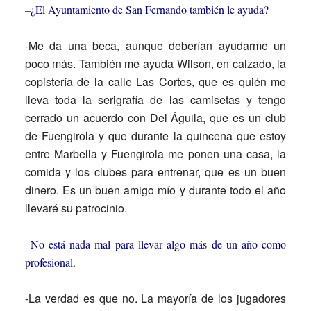
–
¿El Ayuntamiento de San Fernando también le ayuda?
-Me da una beca, aunque deberían ayudarme un
poco más. También me ayuda Wilson, en calzado, la
copistería de la calle Las Cortes, que es quién me
lleva toda la serigrafía de las camisetas y tengo
cerrado un acuerdo con Del Águila, que es un club
de Fuengirola y que durante la quincena que estoy
entre Marbella y Fuengirola me ponen una casa, la
comida y los clubes para entrenar, que es un buen
dinero. Es un buen amigo mío y durante todo el año
llevaré su patrocinio.
–
No está nada mal para llevar algo más de un año como
profesional.
-La verdad es que no. La mayoría de los jugadores