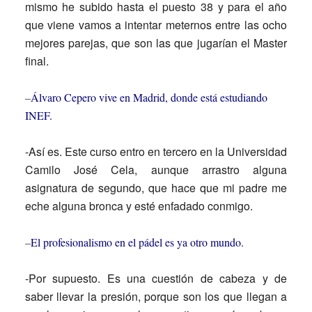
mismo he subido hasta el puesto 38 y para el año
que viene vamos a intentar meternos entre las ocho
mejores parejas, que son las que jugarían el Master
final.
–
Álvaro Cepero vive en Madrid, donde está estudiando
INEF.
-Así es. Este curso entro en tercero en la Universidad
Camilo José Cela, aunque arrastro alguna
asignatura de segundo, que hace que mi padre me
eche alguna bronca y esté enfadado conmigo.
–
El profesionalismo en el pádel es ya otro mundo.
-Por supuesto. Es una cuestión de cabeza y de
saber llevar la presión, porque son los que llegan a