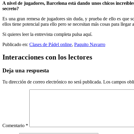
A nivel de jugadores, Barcelona está dando unos chicos increíbl
secreto?
Es una gran remesa de jugadores sin duda, y prueba de ello es que s
ellos tiene potencial para ello pero se necesitan más cosas para llegar 
Si quieres leer la entrevista completa pulsa aquí.
Publicado en:
Clases de Pádel online
,
Paquito Navarro
Interacciones con los lectores
Deja una respuesta
Tu dirección de correo electrónico no será publicada.
Los campos obli
Comentario
*