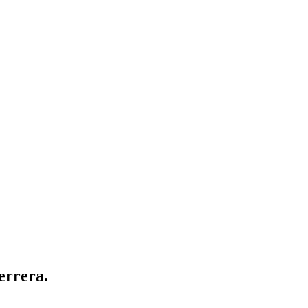
errera.