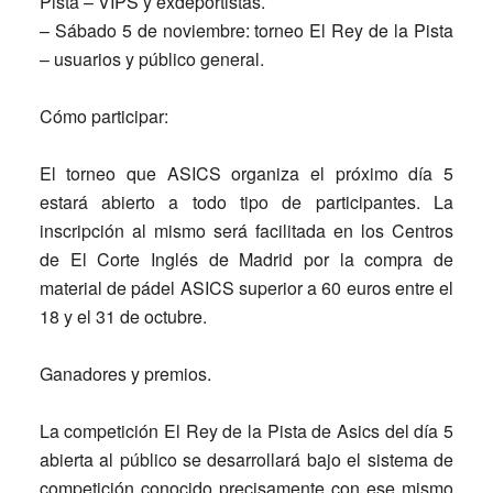
Pista – VIPS y exdeportistas.
–
Sábado 5 de noviembre: torneo
El Rey de la Pista
– usuarios y público general.
Cómo participar:
El torneo que ASICS organiza el próximo día 5
estará abierto a todo tipo de participantes. La
inscripción al mismo será facilitada en los Centros
de El Corte Inglés de Madrid por la compra de
material de pádel ASICS superior a 60 euros entre el
18 y el 31 de octubre.
Ganadores y premios.
La competición El Rey de la Pista de Asics del día 5
abierta al público se desarrollará bajo el sistema de
competición conocido precisamente con ese mismo