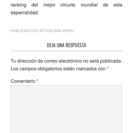
ranking del mejor circuito mundial de esta
especialidad.
PUBLICADO EN:
ACTUALIDAD PÁDEL
Interacciones
DEJA UNA RESPUESTA
con
Tu dirección de correo electrónico no será publicada.
los
Los campos obligatorios están marcados con
*
lectores
Comentario
*