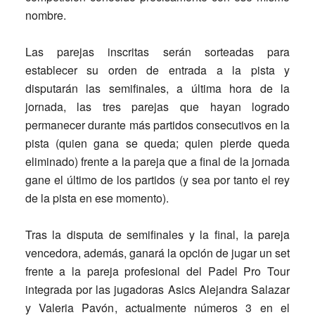
nombre.
Las parejas inscritas serán sorteadas para
establecer su orden de entrada a la pista y
disputarán las semifinales, a última hora de la
jornada, las tres parejas que hayan logrado
permanecer durante más partidos consecutivos en la
pista (quien gana se queda; quien pierde queda
eliminado) frente a la pareja que a final de la jornada
gane el último de los partidos (y sea por tanto el rey
de la pista en ese momento).
Tras la disputa de semifinales y la final, la pareja
vencedora, además, ganará la opción de jugar un set
frente a la pareja profesional del Padel Pro Tour
integrada por las jugadoras Asics
Alejandra Salazar
y Valeria Pavón
, actualmente números 3 en el