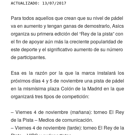
ACTUALIZADO: 13/07/2017
Para todos aquellos que crean que su nivel de pádel
va en aumento y tengan ganas de demostrarlo,
Asics
organiza su primera edición del “
Rey de la pista
” con
el fin de apoyar aún más la creciente popularidad de
este deporte y el significativo aumento de su número
de participantes.
Esa es la razón por la que la marca instalará los
próximos días 4 y 5 de noviembre una pista de pádel
en la mismísima plaza Colón de la Madrid en la que
organizará tres tipos de competición:
–
Viernes 4 de noviembre
(mañana): torneo El Rey
de la Pista – Medios de comunicación.
–
Viernes 4 de noviembre
(tarde): torneo El Rey de la