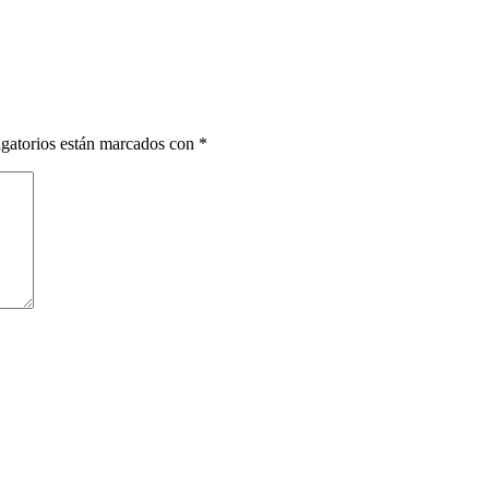
gatorios están marcados con
*