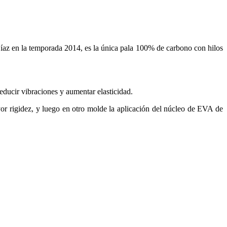
Díaz en la temporada 2014, es la única pala 100% de carbono con hilos
educir vibraciones y aumentar elasticidad.
ayor rigidez, y luego en otro molde la aplicación del núcleo de EVA de