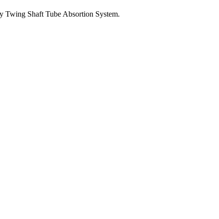
 y Twing Shaft Tube Absortion System.