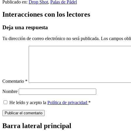
Publicado en:
Drop Shot
,
Palas de Pádel
Interacciones con los lectores
Deja una respuesta
Tu dirección de correo electrónico no será publicada.
Los campos obli
Comentario
*
Nombre
He leído y acepto la
Política de privacidad
*
Barra lateral principal