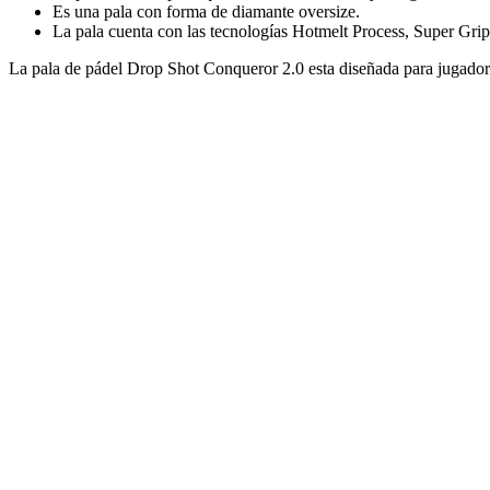
Es una pala con forma de diamante oversize.
La pala cuenta con las tecnologías Hotmelt Process, Super G
La pala de pádel Drop Shot Conqueror 2.0 esta diseñada para jugador