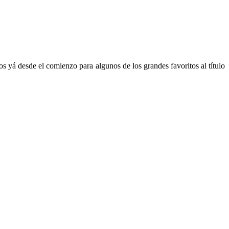
os yá desde el comienzo para algunos de los grandes favoritos al título