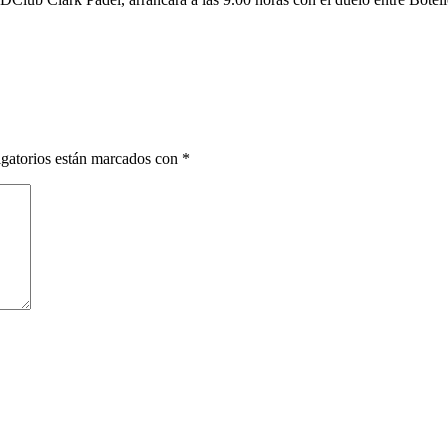
gatorios están marcados con
*