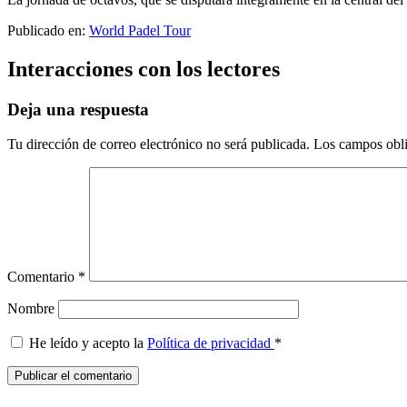
Publicado en:
World Padel Tour
Interacciones con los lectores
Deja una respuesta
Tu dirección de correo electrónico no será publicada.
Los campos obli
Comentario
*
Nombre
He leído y acepto la
Política de privacidad
*