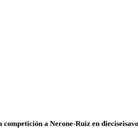
a competición a Nerone-Ruiz en dieciseisav