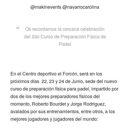
@makinevents @navarrocarolina
Os recordamos la cercana celebración
del 2do Curso de Preparación Física de
Padel
En el Centro deportivo el Forcón, será en los
próximos días 22, 23 y 24 de Junio, sede del nuevo
curso de preparación física para padel, impartido por
dos de los mejores preparadores físicos del
momento,
Roberto Bourdet y Jorge Rodriguez
,
avalados por sus entrenamientos, entre otros, a los
mejores jugadores y jugadores del mundo: