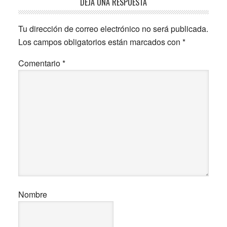
Interacciones
DEJA UNA RESPUESTA
con
Tu dirección de correo electrónico no será publicada.
los
Los campos obligatorios están marcados con
*
lectores
Comentario
*
Nombre