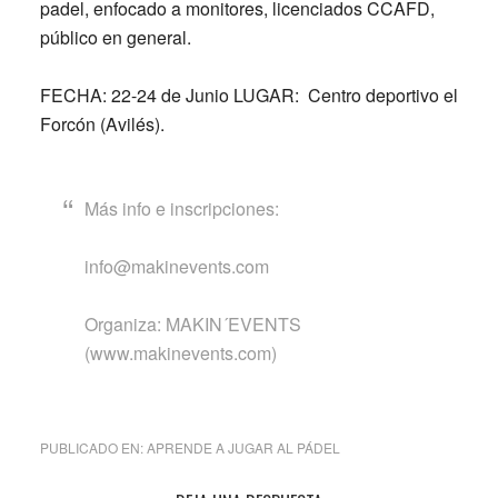
padel, enfocado a monitores, licenciados CCAFD,
público en general.
FECHA: 22-24 de Junio LUGAR: Centro deportivo el
Forcón (Avilés).
Más info e inscripciones:
info@makinevents.com
Organiza: MAKIN´EVENTS
(www.makinevents.com)
PUBLICADO EN:
APRENDE A JUGAR AL PÁDEL