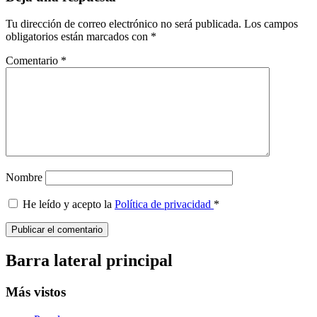
Tu dirección de correo electrónico no será publicada.
Los campos
obligatorios están marcados con
*
Comentario
*
Nombre
He leído y acepto la
Política de privacidad
*
Barra lateral principal
Más vistos