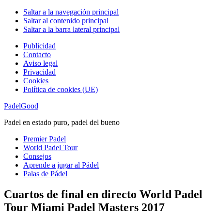
Saltar a la navegación principal
Saltar al contenido principal
Saltar a la barra lateral principal
Publicidad
Contacto
Aviso legal
Privacidad
Cookies
Política de cookies (UE)
PadelGood
Padel en estado puro, padel del bueno
Premier Padel
World Padel Tour
Consejos
Aprende a jugar al Pádel
Palas de Pádel
Cuartos de final en directo World Padel
Tour Miami Padel Masters 2017