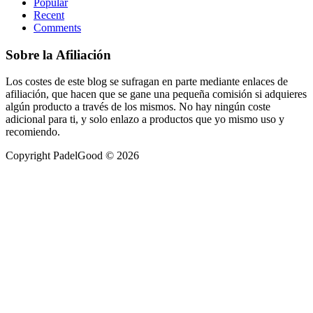
Popular
Recent
Comments
Sobre la Afiliación
Los costes de este blog se sufragan en parte mediante enlaces de
afiliación, que hacen que se gane una pequeña comisión si adquieres
algún producto a través de los mismos. No hay ningún coste
adicional para ti, y solo enlazo a productos que yo mismo uso y
recomiendo.
Copyright PadelGood © 2026