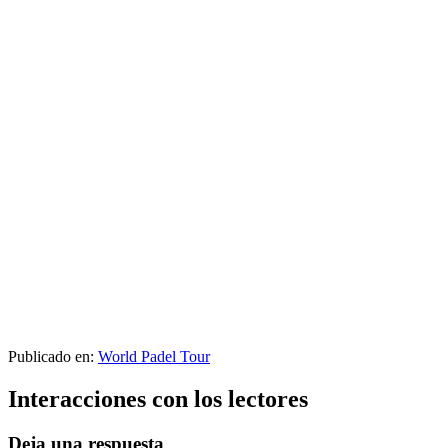
Publicado en:
World Padel Tour
Interacciones con los lectores
Deja una respuesta