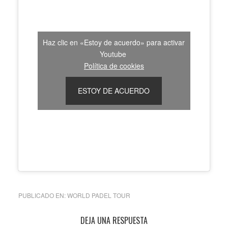
Haz clic en «Estoy de acuerdo» para activar
Youtube
Política de cookies
ESTOY DE ACUERDO
PUBLICADO EN:
WORLD PADEL TOUR
Interacciones
DEJA UNA RESPUESTA