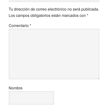
con
Tu dirección de correo electrónico no será publicada.
los
Los campos obligatorios están marcados con
*
lectores
Comentario
*
Nombre