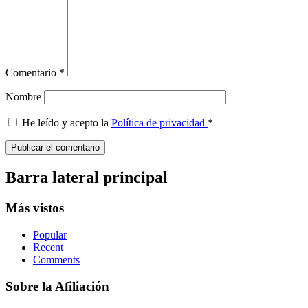
Comentario
*
Nombre
He leído y acepto la
Política de privacidad
*
Barra lateral principal
Más vistos
Popular
Recent
Comments
Sobre la Afiliación