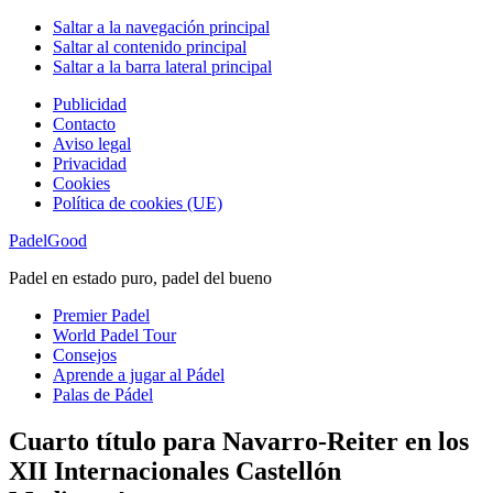
Saltar a la navegación principal
Saltar al contenido principal
Saltar a la barra lateral principal
Publicidad
Contacto
Aviso legal
Privacidad
Cookies
Política de cookies (UE)
PadelGood
Padel en estado puro, padel del bueno
Premier Padel
World Padel Tour
Consejos
Aprende a jugar al Pádel
Palas de Pádel
Cuarto título para Navarro-Reiter en los
XII Internacionales Castellón