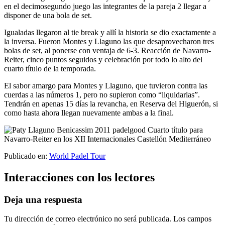
en el decimosegundo juego las integrantes de la pareja 2 llegar a
disponer de una bola de set.
Igualadas llegaron al tie break y allí la historia se dio exactamente a
la inversa. Fueron Montes y Llaguno las que desaprovecharon tres
bolas de set, al ponerse con ventaja de 6-3. Reacción de Navarro-
Reiter, cinco puntos seguidos y celebración por todo lo alto del
cuarto título de la temporada.
El sabor amargo para Montes y Llaguno, que tuvieron contra las
cuerdas a las números 1, pero no supieron como “liquidarlas”.
Tendrán en apenas 15 días la revancha, en Reserva del Higuerón, si
como hasta ahora llegan nuevamente ambas a la final.
Publicado en:
World Padel Tour
Interacciones con los lectores
Deja una respuesta
Tu dirección de correo electrónico no será publicada.
Los campos