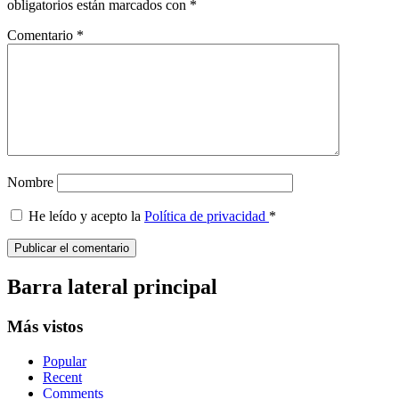
obligatorios están marcados con
*
Comentario
*
Nombre
He leído y acepto la
Política de privacidad
*
Barra lateral principal
Más vistos
Popular
Recent
Comments