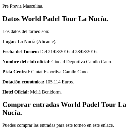
Pre Previa Masculina.
Datos World Padel Tour La Nucía.
Los datos del torneo son:
Lugar:
La Nucía (Alicante).
Fecha del Torneo:
Del 21/08/2016 al 28/08/2016.
Nombre del club oficial
: Ciudad Deportiva Camilo Cano.
Pista Central
: Ciutat Esportiva Camilo Cano.
Dotación económica:
105.114 Euros.
Hotel Oficial:
Meliá Benidorm.
Comprar entradas World Padel Tour La
Nucía.
Puedes comprar las entradas para este torneo en este enlace.