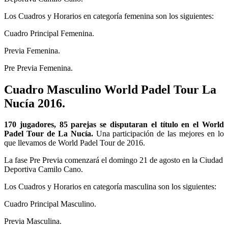
Los Cuadros y Horarios en categoría femenina son los siguientes:
Cuadro Principal Femenina.
Previa Femenina.
Pre Previa Femenina.
Cuadro Masculino World Padel Tour La
Nucía 2016.
170 jugadores, 85 parejas se disputaran el título en el World
Padel Tour de La Nucía.
Una participación de las mejores en lo
que llevamos de World Padel Tour de 2016.
La fase Pre Previa comenzará el domingo 21 de agosto en la Ciudad
Deportiva Camilo Cano.
Los Cuadros y Horarios en categoría masculina son los siguientes:
Cuadro Principal Masculino.
Previa Masculina.