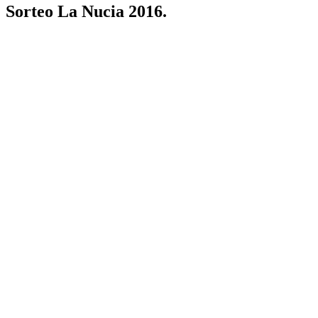
Sorteo La Nucia 2016.