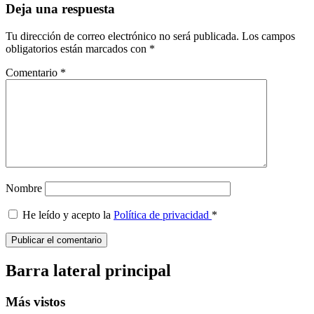
Deja una respuesta
Tu dirección de correo electrónico no será publicada.
Los campos
obligatorios están marcados con
*
Comentario
*
Nombre
He leído y acepto la
Política de privacidad
*
Barra lateral principal
Más vistos