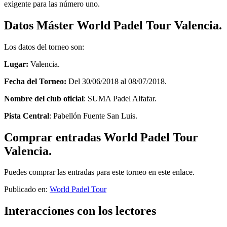
exigente para las número uno.
Datos Máster World Padel Tour Valencia.
Los datos del torneo son:
Lugar:
Valencia.
Fecha del Torneo:
Del 30/06/2018 al 08/07/2018.
Nombre del club oficial
: SUMA Padel Alfafar.
Pista Central
: Pabellón Fuente San Luis.
Comprar entradas World Padel Tour
Valencia.
Puedes comprar las entradas para este torneo en este enlace.
Publicado en:
World Padel Tour
Interacciones con los lectores