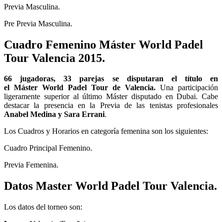
Previa Masculina.
Pre Previa Masculina.
Cuadro Femenino Máster World Padel
Tour Valencia 2015.
66 jugadoras, 33 parejas se disputaran el título en
el Máster World Padel Tour de Valencia.
Una participación
ligeramente superior al último Máster disputado en Dubai. Cabe
destacar la presencia en la Previa de las tenistas profesionales
Anabel Medina y Sara Errani
.
Los Cuadros y Horarios en categoría femenina son los siguientes:
Cuadro Principal Femenino.
Previa Femenina.
Datos Master World Padel Tour Valencia.
Los datos del torneo son: