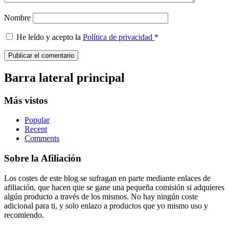
Nombre
He leído y acepto la
Política de privacidad
*
Barra lateral principal
Más vistos
Popular
Recent
Comments
Sobre la Afiliación
Los costes de este blog se sufragan en parte mediante enlaces de
afiliación, que hacen que se gane una pequeña comisión si adquieres
algún producto a través de los mismos. No hay ningún coste
adicional para ti, y solo enlazo a productos que yo mismo uso y
recomiendo.