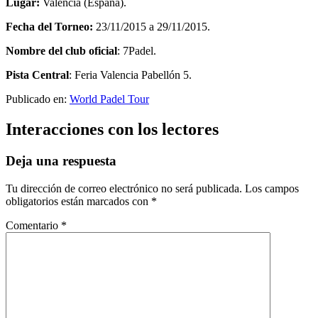
Lugar:
Valencia (España).
Fecha del Torneo:
23/11/2015
a
29/11/2015.
Nombre del club oficial
: 7Padel.
Pista Central
: Feria Valencia Pabellón 5.
Publicado en:
World Padel Tour
Interacciones con los lectores
Deja una respuesta
Tu dirección de correo electrónico no será publicada.
Los campos
obligatorios están marcados con
*
Comentario
*