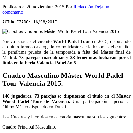
Publicado el
20 noviembre, 2015
Por
Redacción
Deja un
comentario
ACTUALIZADO: 16/08/2017
Nueva parada del circuito
World Padel Tour
en 2015, disputando
el quinto torneo catalogado como Máster de la historia del circuito,
la penúltima prueba de la temporada a falta del Máster final de
Madrid.
73 parejas masculinas y 33 femeninas lucharan por el
título en la Feria Valencia Pabellón 5.
Cuadro Masculino Máster World Padel
Tour Valencia 2015.
146 jugadores, 73 parejas se disputaran el título en el Master
World Padel Tour de Valencia.
Una participación superior al
último Máster disputado en Dubai.
Los Cuadros y Horarios en categoría masculina son los siguientes:
Cuadro Principal Masculino.