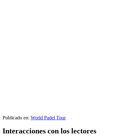
Publicado en:
World Padel Tour
Interacciones con los lectores