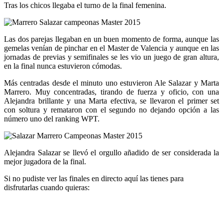
Tras los chicos llegaba el turno de la final femenina.
Las dos parejas llegaban en un buen momento de forma, aunque las
gemelas venían de pinchar en el Master de Valencia y aunque en las
jornadas de previas y semifinales se les vio un juego de gran altura,
en la final nunca estuvieron cómodas.
Más centradas desde el minuto uno estuvieron Ale Salazar y Marta
Marrero. Muy concentradas, tirando de fuerza y oficio, con una
Alejandra brillante y una Marta efectiva, se llevaron el primer set
con soltura y remataron con el segundo no dejando opción a las
número uno del ranking WPT.
Alejandra Salazar se llevó el orgullo añadido de ser considerada la
mejor jugadora de la final.
Si no pudiste ver las finales en directo aquí las tienes para
disfrutarlas cuando quieras: