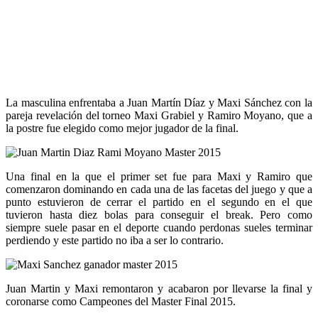
La masculina enfrentaba a Juan Martín Díaz y Maxi Sánchez con la
pareja revelación del torneo Maxi Grabiel y Ramiro Moyano, que a
la postre fue elegido como mejor jugador de la final.
Una final en la que el primer set fue para Maxi y Ramiro que
comenzaron dominando en cada una de las facetas del juego y que a
punto estuvieron de cerrar el partido en el segundo en el que
tuvieron hasta diez bolas para conseguir el break. Pero como
siempre suele pasar en el deporte cuando perdonas sueles terminar
perdiendo y este partido no iba a ser lo contrario.
Juan Martin y Maxi remontaron y acabaron por llevarse la final y
coronarse como Campeones del Master Final 2015.