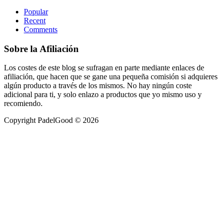
Popular
Recent
Comments
Sobre la Afiliación
Los costes de este blog se sufragan en parte mediante enlaces de
afiliación, que hacen que se gane una pequeña comisión si adquieres
algún producto a través de los mismos. No hay ningún coste
adicional para ti, y solo enlazo a productos que yo mismo uso y
recomiendo.
Copyright PadelGood © 2026