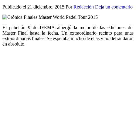
Publicado el
21 diciembre, 2015
Por
Redacción
Deja un comentario
El pabellón 9 de IFEMA albergó la mejor de las ediciones del
Master Final hasta la fecha. Un extraordinario recinto para unas
extraordinarias finales. Se esperaba mucho de ellas y no defraudaron
en absoluto.