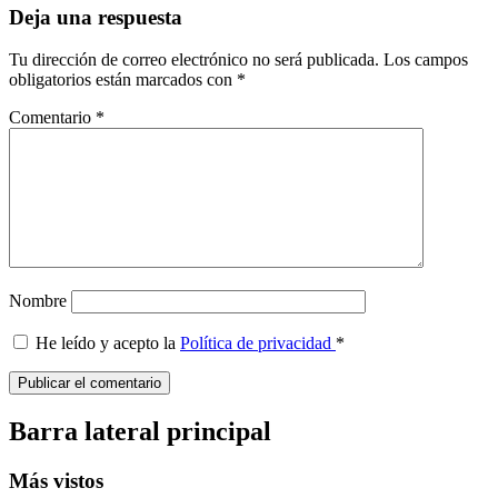
Deja una respuesta
Tu dirección de correo electrónico no será publicada.
Los campos
obligatorios están marcados con
*
Comentario
*
Nombre
He leído y acepto la
Política de privacidad
*
Barra lateral principal
Más vistos