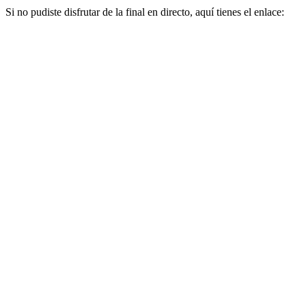
Si no pudiste disfrutar de la final en directo, aquí tienes el enlace: