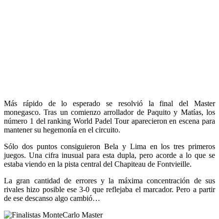
Más rápido de lo esperado se resolvió la final del Master
monegasco. Tras un comienzo arrollador de Paquito y Matías, los
número 1 del ranking World Padel Tour aparecieron en escena para
mantener su hegemonía en el circuito.
Sólo dos puntos consiguieron Bela y Lima en los tres primeros
juegos. Una cifra inusual para esta dupla, pero acorde a lo que se
estaba viendo en la pista central del Chapiteau de Fontvieille.
La gran cantidad de errores y la máxima concentración de sus
rivales hizo posible ese 3-0 que reflejaba el marcador. Pero a partir
de ese descanso algo cambió…