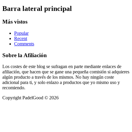
Barra lateral principal
Más vistos
Popular
Recent
Comments
Sobre la Afiliación
Los costes de este blog se sufragan en parte mediante enlaces de
afiliación, que hacen que se gane una pequeña comisión si adquieres
algún producto a través de los mismos. No hay ningún coste
adicional para ti, y solo enlazo a productos que yo mismo uso y
recomiendo.
Copyright PadelGood © 2026