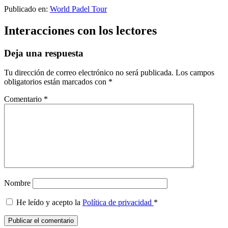
Publicado en:
World Padel Tour
Interacciones con los lectores
Deja una respuesta
Tu dirección de correo electrónico no será publicada.
Los campos
obligatorios están marcados con
*
Comentario
*
Nombre
He leído y acepto la
Política de privacidad
*