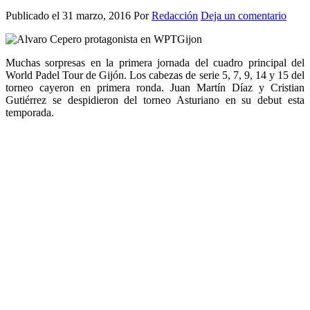
Publicado el
31 marzo, 2016
Por
Redacción
Deja un comentario
Muchas sorpresas en la primera jornada del cuadro principal del
World Padel Tour de Gijón. Los cabezas de serie 5, 7, 9, 14 y 15 del
torneo cayeron en primera ronda. Juan Martín Díaz y Cristian
Gutiérrez se despidieron del torneo Asturiano en su debut esta
temporada.