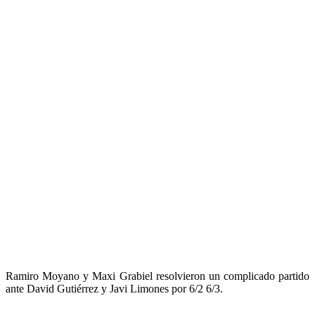
Ramiro Moyano y Maxi Grabiel resolvieron un complicado partido
ante David Gutiérrez y Javi Limones por 6/2 6/3.