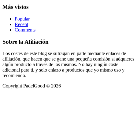
Más vistos
Popular
Recent
Comments
Sobre la Afiliación
Los costes de este blog se sufragan en parte mediante enlaces de
afiliación, que hacen que se gane una pequeña comisión si adquieres
algún producto a través de los mismos. No hay ningún coste
adicional para ti, y solo enlazo a productos que yo mismo uso y
recomiendo.
Copyright PadelGood © 2026