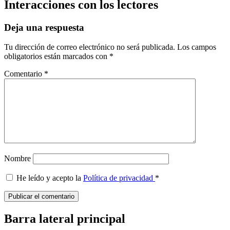
Interacciones con los lectores
Deja una respuesta
Tu dirección de correo electrónico no será publicada.
Los campos
obligatorios están marcados con
*
Comentario
*
Nombre
He leído y acepto la
Política de privacidad
*
Barra lateral principal