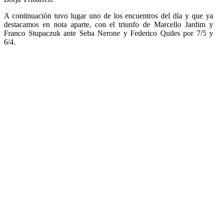
A continuación tuvo lugar uno de los encuentros del día y que ya
destacamos en nota aparte, con el triunfo de Marcello Jardim y
Franco Stupaczuk ante Seba Nerone y Federico Quiles por 7/5 y
6/4.