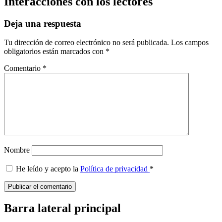
Interacciones con los lectores
Deja una respuesta
Tu dirección de correo electrónico no será publicada.
Los campos
obligatorios están marcados con
*
Comentario
*
Nombre
He leído y acepto la
Política de privacidad
*
Barra lateral principal