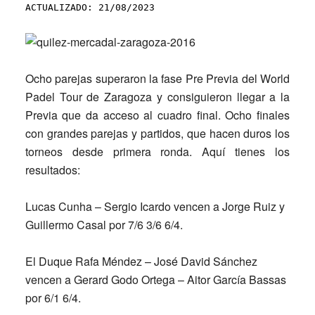
ACTUALIZADO: 21/08/2023
Ocho parejas superaron la fase Pre Previa del World
Padel Tour de Zaragoza y consiguieron llegar a la
Previa que da acceso al cuadro final. Ocho finales
con grandes parejas y partidos, que hacen duros los
torneos desde primera ronda. Aquí tienes los
resultados:
Lucas Cunha – Sergio Icardo vencen a Jorge Ruiz y
Guillermo Casal por 7/6 3/6 6/4.
El Duque Rafa Méndez – José David Sánchez
vencen a Gerard Godo Ortega – Aitor García Bassas
por 6/1 6/4.