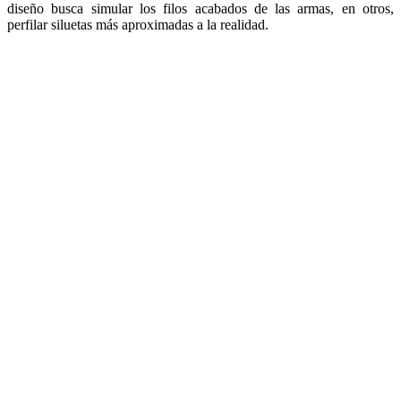
diseño busca simular los filos acabados de las armas, en otros,
perfilar siluetas más aproximadas a la realidad.