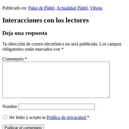
Publicado en:
Palas de Pádel
,
Actualidad Pádel
,
Vibora
Interacciones con los lectores
Deja una respuesta
Tu dirección de correo electrónico no será publicada.
Los campos
obligatorios están marcados con
*
Comentario
*
Nombre
He leído y acepto la
Política de privacidad
*