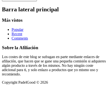
Barra lateral principal
Más vistos
Popular
Recent
Comments
Sobre la Afiliación
Los costes de este blog se sufragan en parte mediante enlaces de
afiliación, que hacen que se gane una pequeña comisión si adquieres
algún producto a través de los mismos. No hay ningún coste
adicional para ti, y solo enlazo a productos que yo mismo uso y
recomiendo.
Copyright PadelGood © 2026