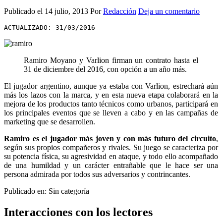
Publicado el
14 julio, 2013
Por
Redacción
Deja un comentario
ACTUALIZADO: 31/03/2016
Ramiro Moyano y Varlion firman un contrato hasta el
31 de diciembre del 2016, con opción a un año más.
El jugador argentino, aunque ya estaba con Varlion, estrechará aún
más los lazos con la marca, y en esta nueva etapa colaborará en la
mejora de los productos tanto técnicos como urbanos, participará en
los principales eventos que se lleven a cabo y en las campañas de
marketing que se desarrollen.
Ramiro es el jugador más joven y con más futuro del circuito
,
según sus propios compañeros y rivales. Su juego se caracteriza por
su potencia física, su agresividad en ataque, y todo ello acompañado
de una humildad y un carácter entrañable que le hace ser una
persona admirada por todos sus adversarios y contrincantes.
Publicado en: Sin categoría
Interacciones con los lectores