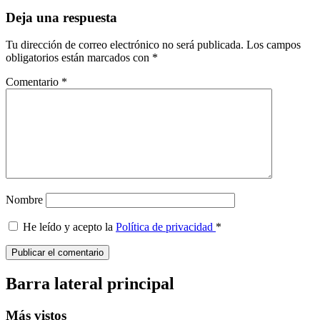
Deja una respuesta
Tu dirección de correo electrónico no será publicada.
Los campos
obligatorios están marcados con
*
Comentario
*
Nombre
He leído y acepto la
Política de privacidad
*
Barra lateral principal
Más vistos