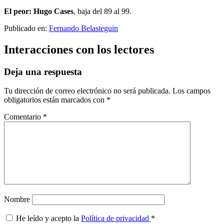
El peor: Hugo Cases
, baja del 89 al 99.
Publicado en:
Fernando Belasteguin
Interacciones con los lectores
Deja una respuesta
Tu dirección de correo electrónico no será publicada.
Los campos
obligatorios están marcados con
*
Comentario
*
Nombre
He leído y acepto la
Política de privacidad
*