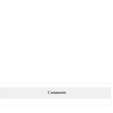
Comments