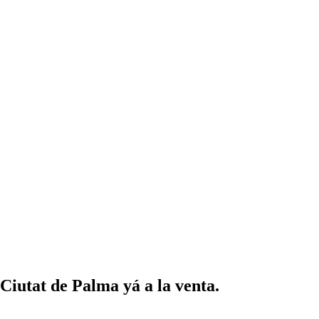
Ciutat de Palma yá a la venta.