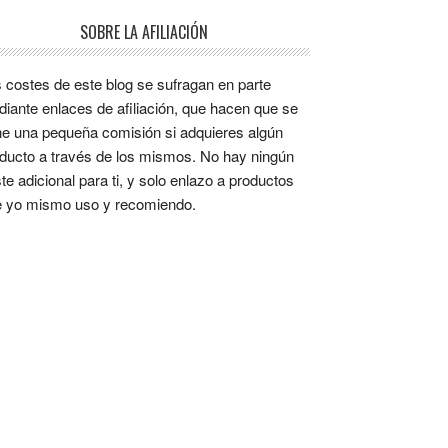
SOBRE LA AFILIACIÓN
 costes de este blog se sufragan en parte
iante enlaces de afiliación, que hacen que se
e una pequeña comisión si adquieres algún
ducto a través de los mismos. No hay ningún
te adicional para ti, y solo enlazo a productos
 yo mismo uso y recomiendo.