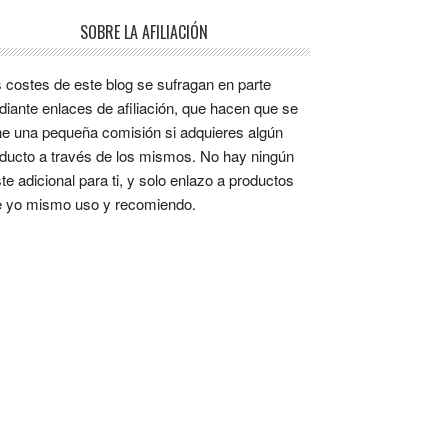
SOBRE LA AFILIACIÓN
 costes de este blog se sufragan en parte
iante enlaces de afiliación, que hacen que se
e una pequeña comisión si adquieres algún
ducto a través de los mismos. No hay ningún
te adicional para ti, y solo enlazo a productos
 yo mismo uso y recomiendo.