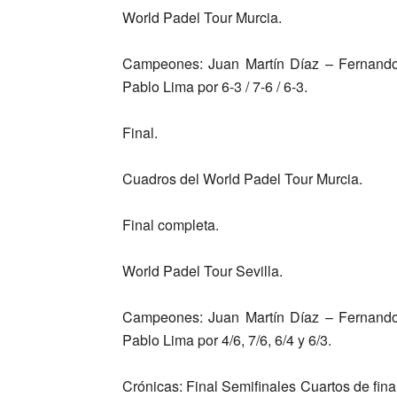
World Padel Tour Murcia.
Campeones:
Juan Martín Díaz – Fernand
Pablo Lima
por 6-3 / 7-6 / 6-3.
Final.
Cuadros del World Padel Tour Murcia.
Final completa.
World Padel Tour Sevilla.
Campeones:
Juan Martín Díaz – Fernand
Pablo Lima
por 4/6, 7/6, 6/4 y 6/3.
Crónicas: Final Semifinales Cuartos de final