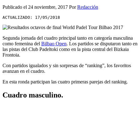
Publicado el
24 noviembre, 2017
Por
Redacción
ACTUALIZADO: 17/05/2018
Segunda jornada del cuadro principal tanto en categoría masculina
como femenina del
Bilbao Open
. Los partidos se disputaron tanto en
las pistas del Club Padeltoki como en la pista central del Bizkaia
Frontoia.
Con partidos igualados y sin sorpresas de “ranking”, los favoritos
avanzan en el cuadro.
En esta ronda participan las cuatro primeras parejas del ranking.
Cuadro masculino.