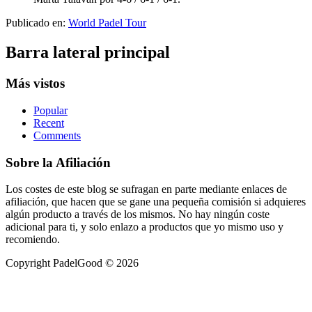
Publicado en:
World Padel Tour
Barra lateral principal
Más vistos
Popular
Recent
Comments
Sobre la Afiliación
Los costes de este blog se sufragan en parte mediante enlaces de
afiliación, que hacen que se gane una pequeña comisión si adquieres
algún producto a través de los mismos. No hay ningún coste
adicional para ti, y solo enlazo a productos que yo mismo uso y
recomiendo.
Copyright PadelGood © 2026