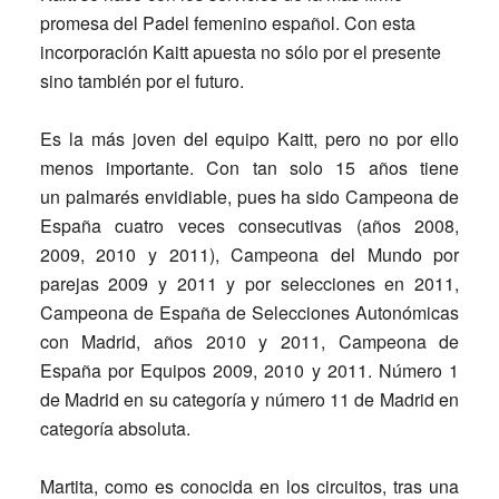
promesa del Padel femenino español. Con esta
incorporación Kaitt apuesta no sólo por el presente
sino también por el futuro.
Es la más joven del equipo Kaitt, pero no por ello
menos importante. Con tan solo 15 años tiene
un palmarés envidiable, pues ha sido Campeona de
España cuatro veces consecutivas (años 2008,
2009, 2010 y 2011), Campeona del Mundo por
parejas 2009 y 2011 y por selecciones en 2011,
Campeona de España de Selecciones Autonómicas
con Madrid, años 2010 y 2011, Campeona de
España por Equipos 2009, 2010 y 2011. Número 1
de Madrid en su categoría y número 11 de Madrid en
categoría absoluta.
Martita, como es conocida en los circuitos, tras una